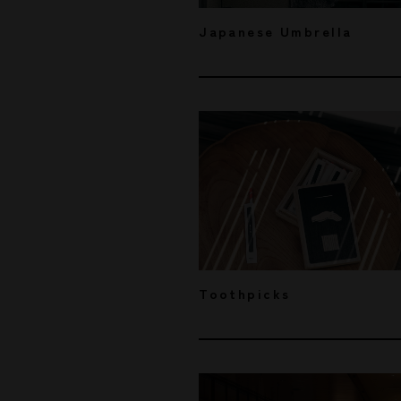
Japanese Umbrella
Toothpicks