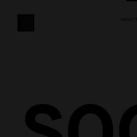
ABOUT 