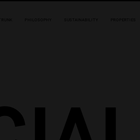
TRUNK
PHILOSOPHY
SUSTAINABILITY
PROPERTIES