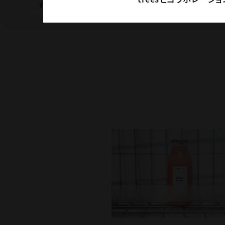
絞り込み解除