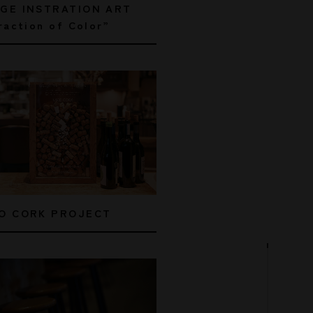
GE INSTRATION ART
raction of Color”
O CORK PROJECT