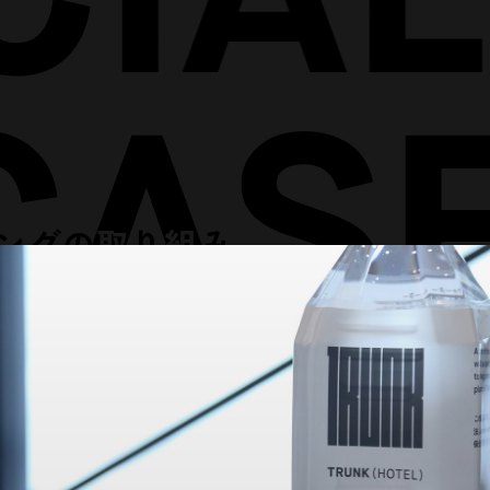
ングの取り組み