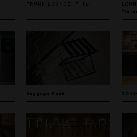
LOUN
TRUNK(LOUNGE) Pillar
“Inte
TOKY
Baggage Rack