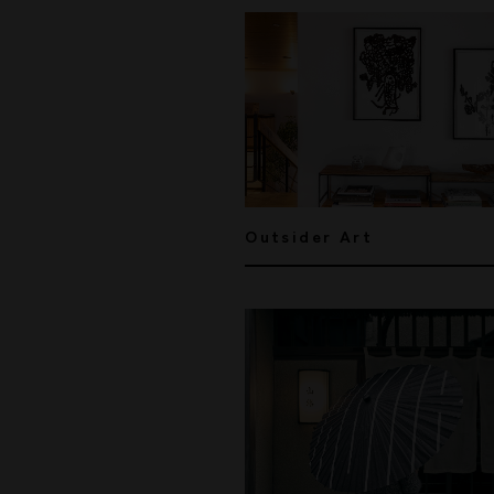
Outsider Art