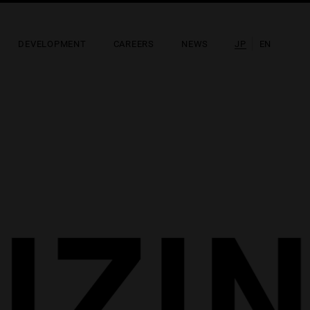
DEVELOPMENT
CAREERS
NEWS
JP
EN