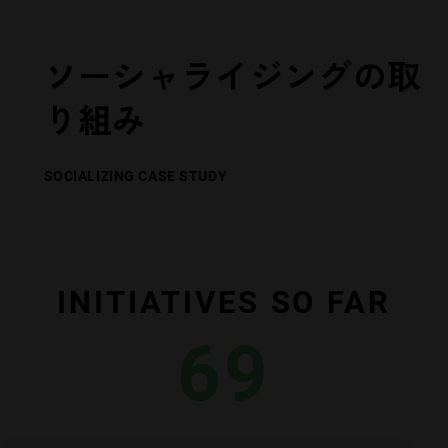
ソーシャライジングの取
り組み
SOCIALIZING CASE STUDY
INITIATIVES SO FAR
69