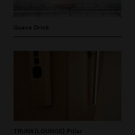
Guava Drink
TRUNK(LOUNGE) Pillar