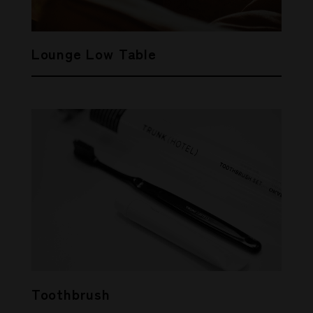
Lounge Low Table
Toothbrush