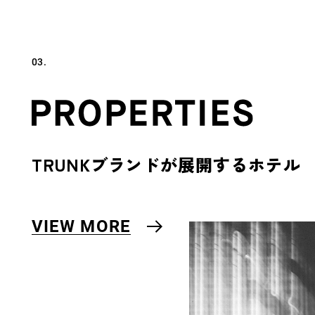
03.
TRUNKブランドが展開するホテル
VIEW MORE