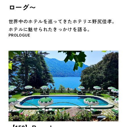
ローグ〜
世界中のホテルを巡ってきたホテリエ野尻佳孝。
ホテルに魅せられたきっかけを語る。
PROLOGUE