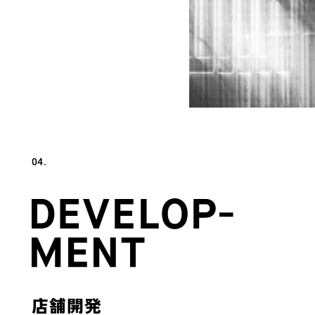
04.
店舗開発