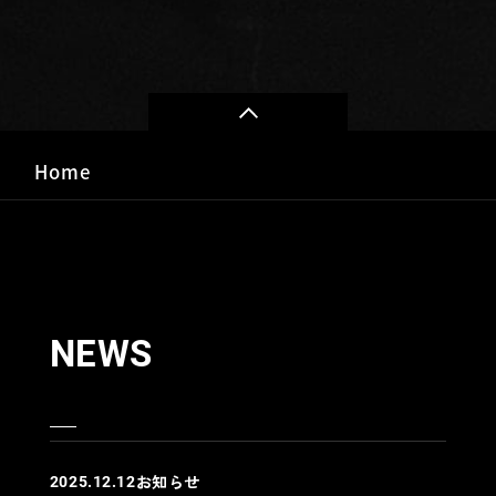
Home
NEWS
お知らせ
2025.12.12