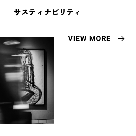
サスティナビリティ
VIEW MORE