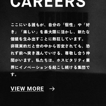
ここにいる誰もが、自分の「個性」や「好
き」「楽しい」を最大限に活かし、
新たな
価値を生み出すことに熱狂しています。
非現実的だと世の中から否定されても、恐
れず前へ突き進んでいける、尊敬し合う仲
間がいます。
私たちは、ホスピタリティ業
界にイノベーションを起こし続ける集団で
す。
VIEW MORE