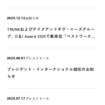
お知らせ
2025.12.12
TRUNKおよびテイクアンドギヴ・ニーズグルー
プ、D＆I Award 2025で最高位「ベストワークプ
レイス」認定
プレスリリース
2025.08.01
プレジデント・インターナショナル就任のお知
らせ
プレスリリース
2025.07.17