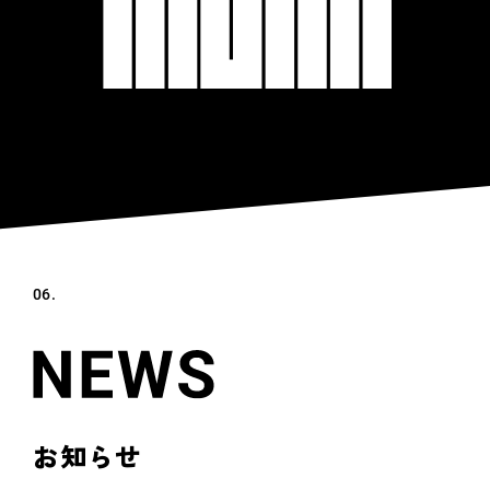
06.
お知らせ