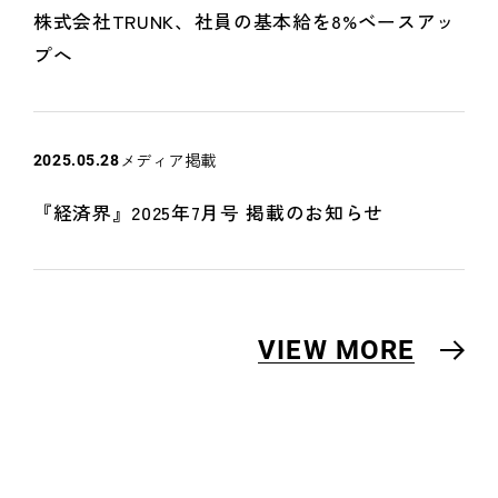
株式会社TRUNK、社員の基本給を8%ベースアッ
プへ
メディア掲載
2025.05.28
『経済界』2025年7月号 掲載のお知らせ
VIEW MORE