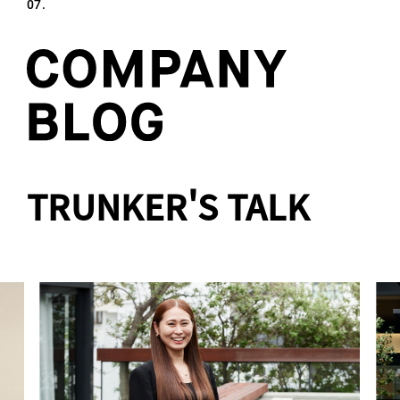
07.
TRUNKER'S TALK