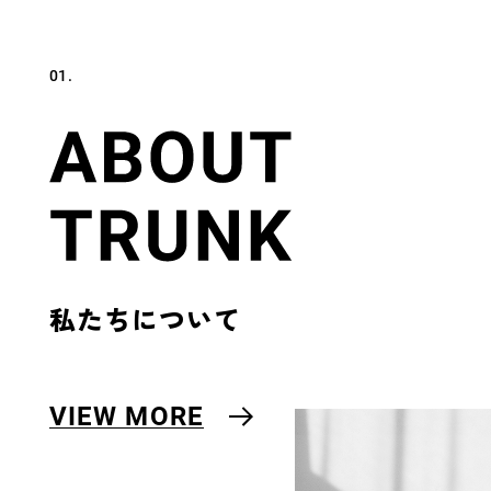
01.
私たちについて
VIEW MORE