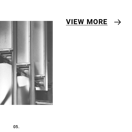
VIEW MORE
05.