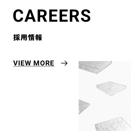
採用情報
VIEW MORE