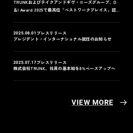
TRUNKおよびテイクアンドギヴ・ニーズグループ、D
＆I Award 2025で最高位「ベストワークプレイス」認
定
プレスリリース
2025.08.01
プレジデント・インターナショナル就任のお知らせ
プレスリリース
2025.07.17
株式会社TRUNK、社員の基本給を8%ベースアップへ
VIEW MORE