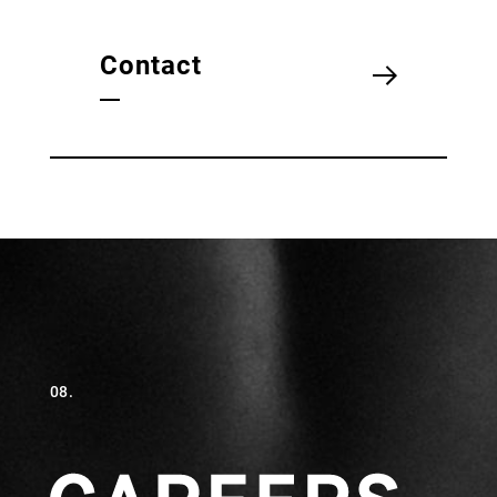
Contact
08.