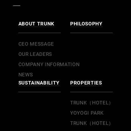
ABOUT TRUNK
PHILOSOPHY
CEO MESSAGE
OUR LEADERS
COMPANY INFORMATION
NEWS
SUSTAINABILITY
PROPERTIES
TRUNK（HOTEL）
YOYOGI PARK
TRUNK（HOTEL）