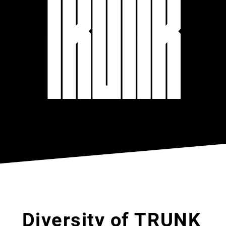
Diversity of TRUNK