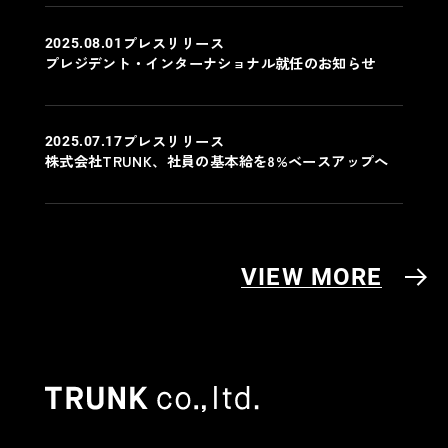
プレスリリース
2025.08.01
プレジデント・インターナショナル就任のお知らせ
プレスリリース
2025.07.17
株式会社TRUNK、社員の基本給を8%ベースアップへ
VIEW MORE