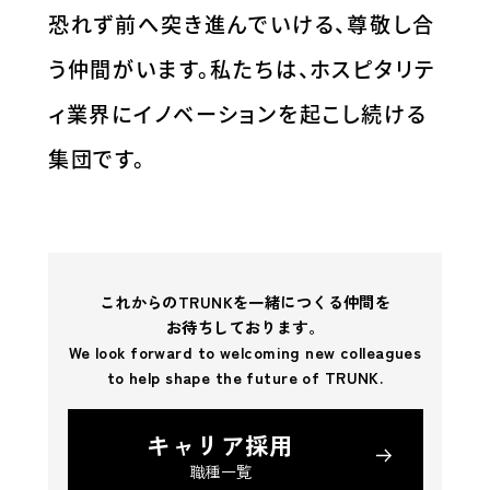
恐れず前へ突き進んでいける、尊敬し合
う仲間がいます。私たちは、ホスピタリテ
ィ業界にイノベーションを起こし続ける
集団です。
これからのTRUNKを一緒につくる仲間を
お待ちしております。
We look forward to welcoming new colleagues
to help shape the future of TRUNK.
キャリア採用
職種一覧