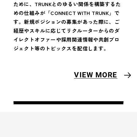
ために、TRUNKとのゆるい関係を構築するた
めの仕組みが
「CONNECT WITH TRUNK」で
す。
新規ポジションの募集があった際に、ご
経歴やスキルに応じてリクルーターからのダ
イレクトオファーや採用関連情報や共創プロ
ジェクト等のトピックスを配信します。
VIEW MORE