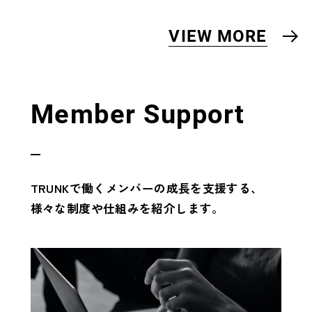
VIEW MORE
Member Support
TRUNKで働くメンバーの成長を支援する、
様々な制度や仕組みを紹介します。