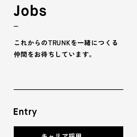
これからのTRUNKを一緒につくる
仲間をお待ちしています。
キャリア採用