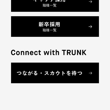
職種一覧
新卒採用
職種一覧
つながる・スカウトを待つ