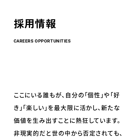
採用情報
CAREERS OPPORTUNITIES
ここにいる誰もが、自分の「個性」や「好
き」「楽しい」を最大限に活かし、新たな
価値を生み出すことに熱狂しています。
非現実的だと世の中から否定されても、