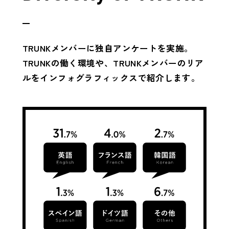
TRUNKメンバーに独自アンケートを実施。
TRUNKの働く環境や、TRUNKメンバーのリア
ルを
インフォグラフィックスで紹介します。