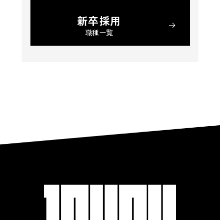
新卒採用
職種一覧