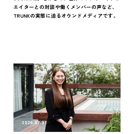
エイターとの対談や働くメンバーの声など、
TRUNKの実態に迫るオウンドメディアです。
2026.07.31