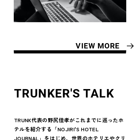
VIEW MORE
TRUNKER'S TALK
TRUNK代表の野尻佳孝がこれまでに巡ったホ
テルを紹介する「NOJIRI'S HOTEL
JOURNAL」をはじめ、
世界のホテリエやクリ