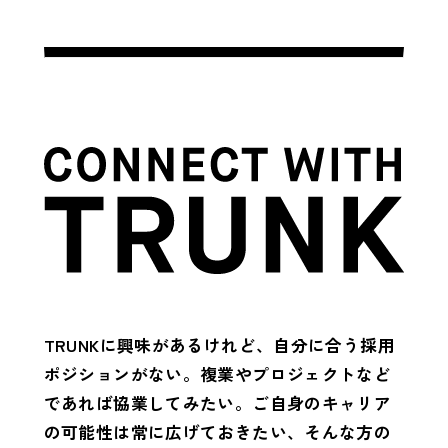
TRUNKに興味があるけれど、自分に合う採用
ポジションがない。
複業やプロジェクトなど
であれば協業してみたい。
ご自身のキャリア
の可能性は常に広げておきたい、そんな方の