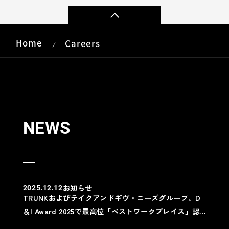
Home
Careers
/
NEWS
お知らせ
2025.12.12
TRUNKおよびテイクアンドギヴ・ニーズグループ、D
＆I Award 2025で最高位「ベストワークプレイス」認
定