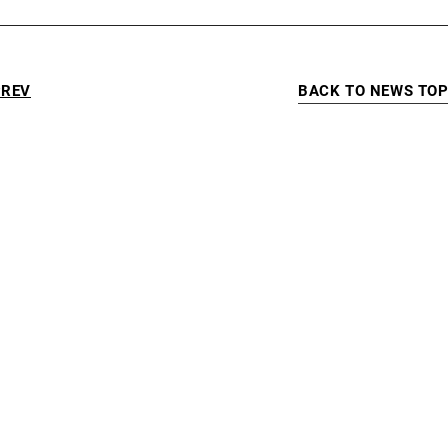
BACK TO NEWS TO
PREV