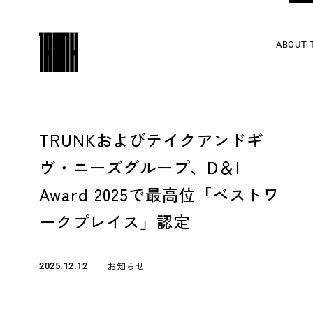
ABOUT 
TRUNKおよびテイクアンドギ
ヴ・ニーズグループ、D＆I
Award 2025で最高位「ベストワ
ークプレイス」認定
お知らせ
2025.12.12