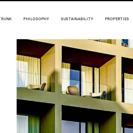
TRUNK
PHILOSOPHY
SUSTAINABILITY
PROPERTIES