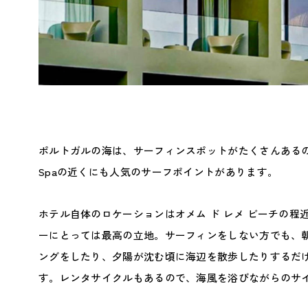
ポルトガルの海は、サーフィンスポットがたくさんあるのが有名で、
Spaの近くにも人気のサーフポイントがあります。
ホテル自体のロケーションはオメム ド レメ ビーチの程
ーにとっては最高の立地。サーフィンをしない方でも、
ングをしたり、夕陽が沈む頃に海辺を散歩したりするだ
す。レンタサイクルもあるので、海風を浴びながらのサ