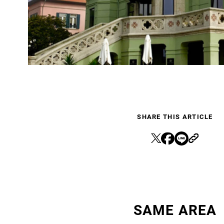
SHARE THIS ARTICLE
SAME AREA