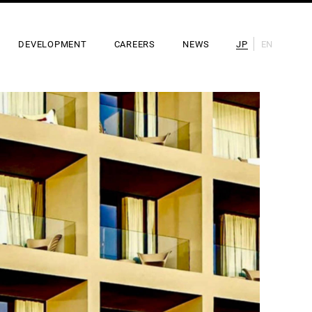
DEVELOPMENT
CAREERS
NEWS
JP
EN