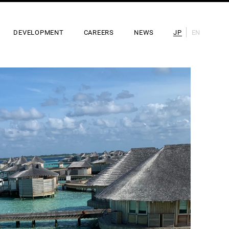
DEVELOPMENT
CAREERS
NEWS
JP
EN