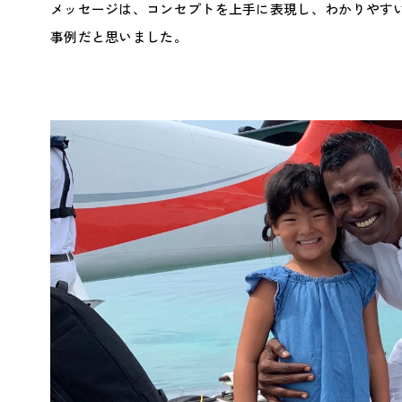
メッセージは、コンセプトを上手に表現し、わかりやす
事例だと思いました。