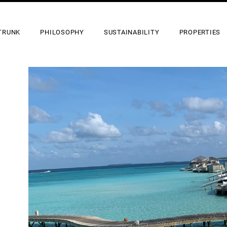
TRUNK
PHILOSOPHY
SUSTAINABILITY
PROPERTIES