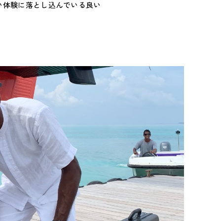
い体験に落とし込んでいる良い