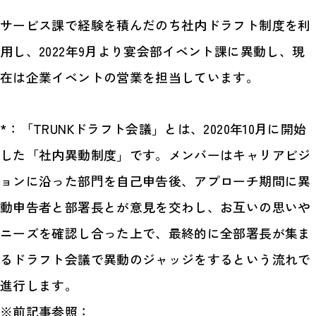
サービス課で経験を積んだのち社内ドラフト制度を利
用し、2022年9月より宴会部イベント課に異動し、現
在は企業イベントの営業を担当しています。
*：「TRUNKドラフト会議」とは、2020年10月に開始
した「社内異動制度」です。メンバーはキャリアビジ
ョンに沿った部門を自己申告後、アプローチ期間に異
動申告者と部署長とが意見を交わし、お互いの思いや
ニーズを確認し合った上で、最終的に全部署長が集ま
るドラフト会議で異動のジャッジをするという流れで
進行します。
※前記事参照：