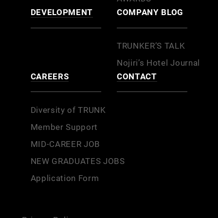
DEVELOPMENT
COMPANY BLOG
TRUNKER’S TALK
Nojiri’s Hotel Journal
CAREERS
CONTACT
Diversity of TRUNK
Member Support
MID-CAREER JOB
NEW GRADUATES JOBS
Application Form