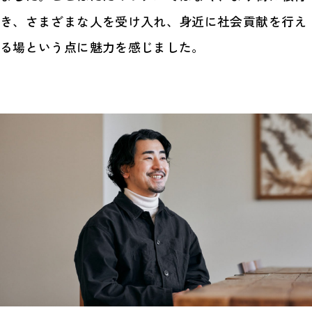
き、さまざまな人を受け入れ、身近に社会貢献を行え
る場という点に魅力を感じました。