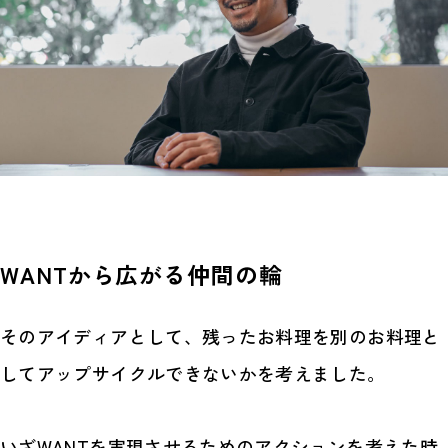
WANTから広がる仲間の輪
そのアイディアとして、残ったお料理を別のお料理と
してアップサイクルできないかを考えました。
いざWANTを実現させるためのアクションを考えた時