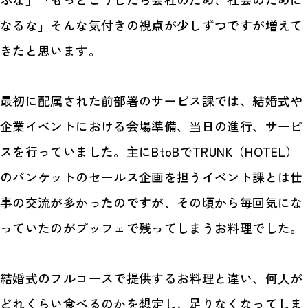
なるな」そんな気付きの視点が少しずつですが増えて
きたと思います。
最初に配属された前部署のサービス課では、結婚式や
企業イベントにおける会場準備、当日の進行、サービ
スを行っていました。主にBtoBでTRUNK（HOTEL）
のバンケットのセールス企画を担うイベント課とは仕
事の交流が多かったのですが、その頃から毎回気にな
っていたのがブッフェで残ってしまうお料理でした。
結婚式のフルコースで提供するお料理と違い、何人が
どれくらい食べるのかを想定し、足りなくなってしま