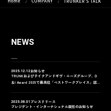
Home
COMPANY
TRUNKER’S TALK
/
/
NEWS
お知らせ
2025.12.12
TRUNKおよびテイクアンドギヴ・ニーズグループ、D
＆I Award 2025で最高位「ベストワークプレイス」認
定
プレスリリース
2025.08.01
プレジデント・インターナショナル就任のお知らせ