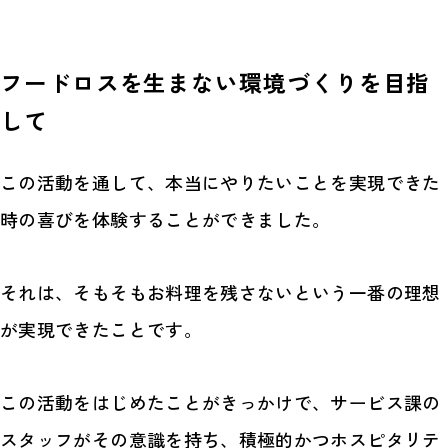
フードロスを生まない環境づくりを目指
して
この活動を通して、本当にやりたいことを実現できた
時の喜びを体験することができました。
それは、そもそもお料理を残さないという一番の理想
が実現できたことです。
この活動をはじめたことがきっかけで、サービス課の
スタッフがその意識を持ち、積極的かつホスピタリテ