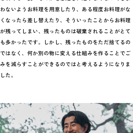
わないようお料理を用意したり、ある程度お料理がな
くなったら差し替えたり、そういったことからお料理
が残ってしまい、残ったものは破棄されることがとて
も多かったです。しかし、残ったものをただ捨てるの
ではなく、何か別の物に変える仕組みを作ることでご
みを減らすことができるのではと考えるようになりま
した。