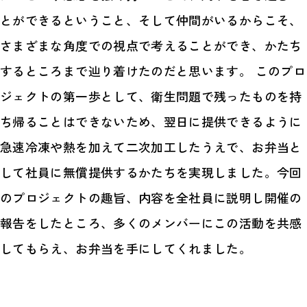
とができるということ、そして仲間がいるからこそ、
さまざまな角度での視点で考えることができ、かたち
するところまで辿り着けたのだと思います。 このプロ
ジェクトの第一歩として、衛生問題で残ったものを持
ち帰ることはできないため、翌日に提供できるように
急速冷凍や熱を加えて二次加工したうえで、お弁当と
して社員に無償提供するかたちを実現しました。今回
のプロジェクトの趣旨、内容を全社員に説明し開催の
報告をしたところ、多くのメンバーにこの活動を共感
してもらえ、お弁当を手にしてくれました。