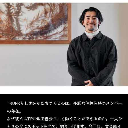
TRUNKらしさをかたちづくるのは、多彩な個性を持つメンバー
の存在。
なぜ彼らはTRUNKで自分らしく働くことができるのか。一人ひ
とりの今にスポットを当て、掘り下げます。今回は、宴会部イ