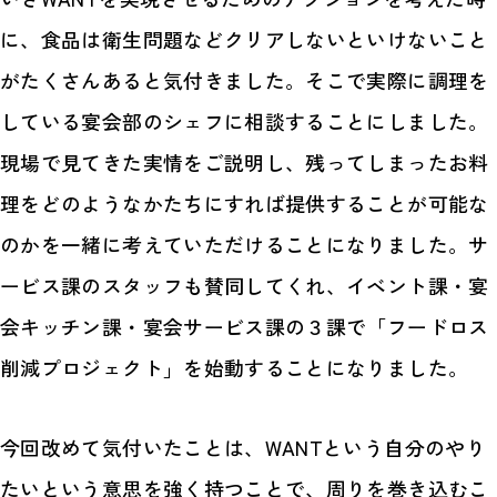
に、食品は衛生問題などクリアしないといけないこと
がたくさんあると気付きました。そこで実際に調理を
している宴会部のシェフに相談することにしました。
現場で見てきた実情をご説明し、残ってしまったお料
理をどのようなかたちにすれば提供することが可能な
のかを一緒に考えていただけることになりました。サ
ービス課のスタッフも賛同してくれ、イベント課・宴
会キッチン課・宴会サービス課の３課で「フードロス
削減プロジェクト」を始動することになりました。
今回改めて気付いたことは、WANTという自分のやり
たいという意思を強く持つことで、周りを巻き込むこ