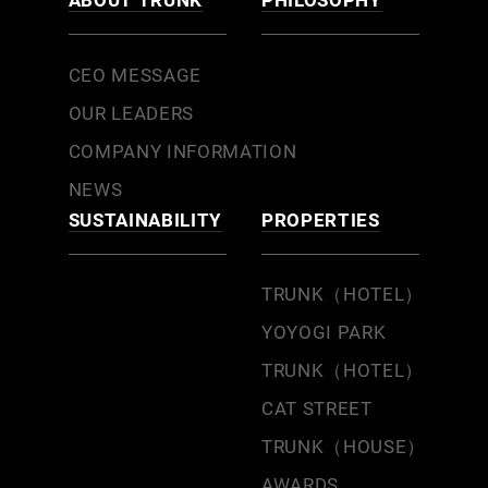
CEO MESSAGE
OUR LEADERS
COMPANY INFORMATION
NEWS
SUSTAINABILITY
PROPERTIES
TRUNK（HOTEL）
YOYOGI PARK
TRUNK（HOTEL）
CAT STREET
TRUNK（HOUSE）
AWARDS