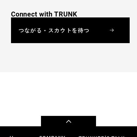
Connect with TRUNK
つながる・スカウトを待つ