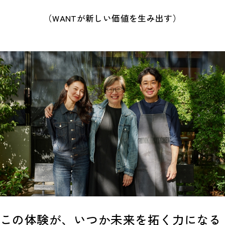
（WANTが新しい価値を生み出す）
この体験が、いつか未来を拓く力になる