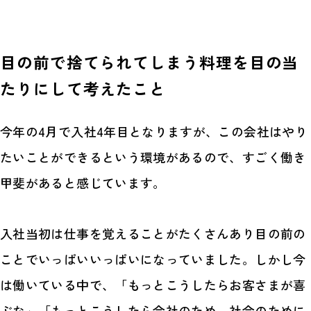
目の前で捨てられてしまう料理を目の当
たりにして考えたこと
今年の4月で入社4年目となりますが、この会社はやり
たいことができるという環境があるので、すごく働き
甲斐があると感じています。
入社当初は仕事を覚えることがたくさんあり目の前の
ことでいっぱいいっぱいになっていました。しかし今
は働いている中で、「もっとこうしたらお客さまが喜
ぶな」「もっとこうしたら会社のため、社会のために