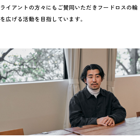
ライアントの方々にもご賛同いただきフードロスの輪
を広げる活動を目指しています。