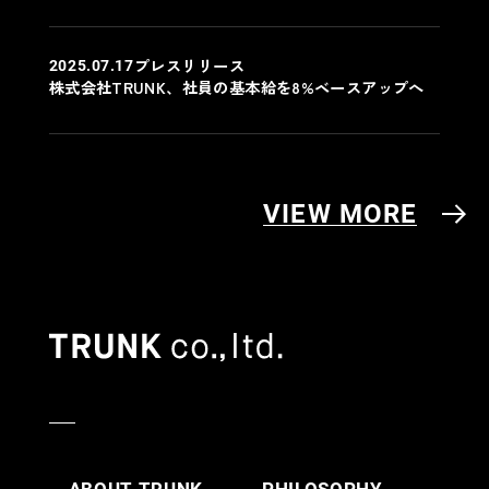
プレスリリース
2025.07.17
株式会社TRUNK、社員の基本給を8%ベースアップへ
VIEW MORE
ABOUT TRUNK
PHILOSOPHY