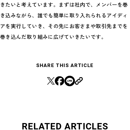
きたいと考えています。まずは社内で、メンバーを巻
き込みながら、誰でも簡単に取り入れられるアイディ
アを実行していき、その先にお客さまや取引先までを
巻き込んだ取り組みに広げていきたいです。
SHARE THIS ARTICLE
RELATED ARTICLES