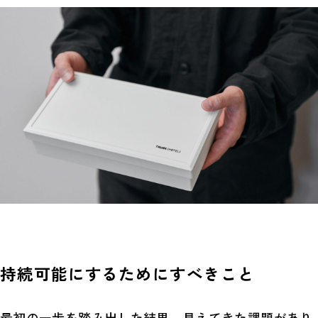
持続可能にするためにすべきこと
最初の一歩を踏み出した結果、見えてきた課題があり