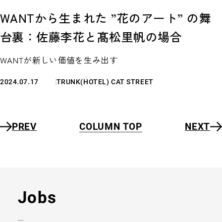
WANTから生まれた ”花のアート” の舞
台裏：佐藤李花と髙松里帆の場合
WANTが新しい価値を生み出す
2024.07.17
TRUNK(HOTEL) CAT STREET
PREV
COLUMN TOP
NEXT
Jobs