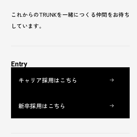
これからのTRUNKを一緒につくる仲間をお待ち
しています。
Entry
キャリア採用はこちら
新卒採用はこちら