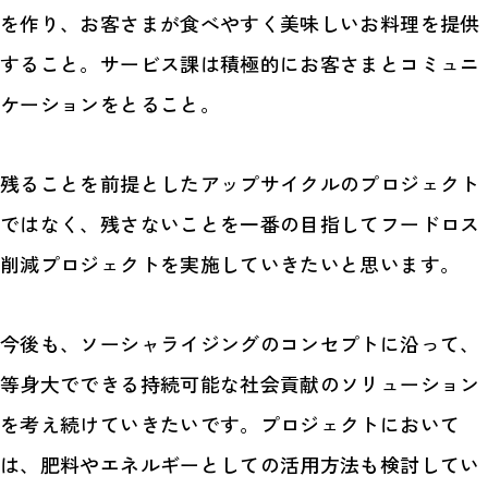
を作り、お客さまが食べやすく美味しいお料理を提供
すること。サービス課は積極的にお客さまとコミュニ
ケーションをとること。
残ることを前提としたアップサイクルのプロジェクト
ではなく、残さないことを一番の目指してフードロス
削減プロジェクトを実施していきたいと思います。
今後も、ソーシャライジングのコンセプトに沿って、
等身大でできる持続可能な社会貢献のソリューション
を考え続けていきたいです。プロジェクトにおいて
は、肥料やエネルギーとしての活用方法も検討してい