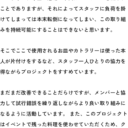
ことでありますが、それによってスタッフに負荷を掛
けてしまっては本末転倒になってしまい、この取り組
みを持続可能にすることはできないと思います。
そこでここで使用されるお皿やカトラリーは使った本
人が片付けをするなど、スタッフ一人ひとりの協力を
得ながらプロジェクトをすすめています。
まだまだ改善できることだらけですが、メンバーと協
力して試行錯誤を繰り返しながらより良い取り組みに
なるように活動しています。 また、このプロジェクト
はイベントで残った料理を使わせていただくため、ク