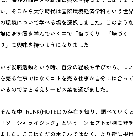
た。そこから大学時代は国際環境経済学科という世界
の環境について学べる場を選択しました。このような
場に身を置き学んでいく中で「街づくり」「場づく
り」に興味を持つようになりました。
いざ就職活動という時、自分の経験や学びから、モノ
を売る仕事ではなくコトを売る仕事が自分には合って
いるのではと考えサービス業を選びました。
そんな中TRUNK(HOTEL)の存在を知り、調べていくと
「ソーシャライジング」というコンセプトが胸に響き
ました。ここはただのホテルではなく、より街に根付