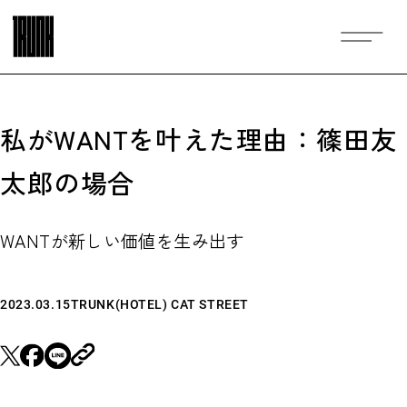
私がWANTを叶えた理由：篠田友
太郎の場合
WANTが新しい価値を生み出す
2023.03.15
TRUNK(HOTEL) CAT STREET