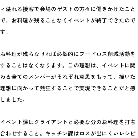
ィ溢れる接客で会場のゲストの方々に働きかけたこと
で、お料理が残ることなくイベントが終了できたので
す。
お料理が残らなければ必然的にフードロス削減活動を
することはなくなります。この理想は、イベントに関
わる全てのメンバーがそれぞれ意思をもって、描いた
理想に向かって熱狂することで実現できることだと感
じました。
イベント課はクライアントと必要な分のお料理を打ち
合わせすること。キッチン課はロスが出にくいレシピ