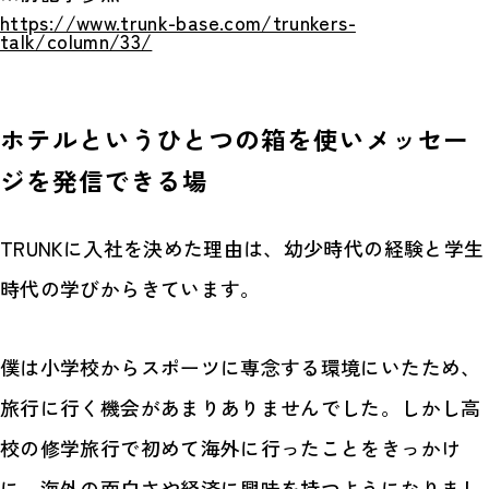
https://www.trunk-base.com/trunkers-
talk/column/33/
ホテルというひとつの箱を使いメッセー
ジを発信できる場
TRUNKに入社を決めた理由は、幼少時代の経験と学生
時代の学びからきています。
僕は小学校からスポーツに専念する環境にいたため、
旅行に行く機会があまりありませんでした。しかし高
校の修学旅行で初めて海外に行ったことをきっかけ
に、海外の面白さや経済に興味を持つようになりまし