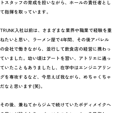
トスタッフの育成を担いながら、ホールの責任者とし
て指揮を取っています。
TRUNK入社以前は、さまざまな業界や職業で経験を重
ねたいと思い、ラーメン屋で4年間、その後アパレル
の会社で働きながら、並行して飲食店の経営に携わっ
ていました。幼い頃はアートを習い、アトリエに通っ
ていたこともありましたし、在学中はエンジニアリン
グを専攻するなど、今思えば我ながら、めちゃくちゃ
だなと思います(笑)。
その後、兼ねてからジムで続けていたボディメイクへ