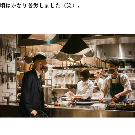
頃はかなり苦労しました（笑）。