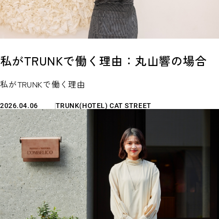
私がTRUNKで働く理由：丸山響の場合
私がTRUNKで働く理由
2026.04.06
TRUNK(HOTEL) CAT STREET