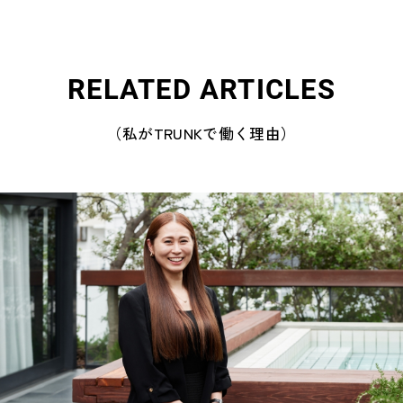
RELATED ARTICLES
（私がTRUNKで働く理由）