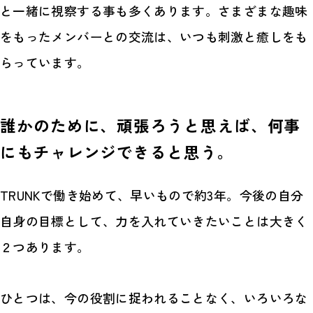
と一緒に視察する事も多くあります。さまざまな趣味
をもったメンバーとの交流は、いつも刺激と癒しをも
らっています。
誰かのために、頑張ろうと思えば、何事
にもチャレンジできると思う。
TRUNKで働き始めて、早いもので約3年。今後の自分
自身の目標として、力を入れていきたいことは大きく
２つあります。
ひとつは、今の役割に捉われることなく、いろいろな