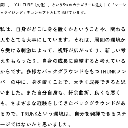
康）」「CULTURE（文化）」という5つのカテゴリーに注力して『ソーシ
ャライジング』をコンセプトとして掲げています。
私は、自身がどこに身を置くかということや、関わる
人をとても大事にしています。それは、周囲の環境か
ら受ける刺激によって、視野が広がったり、新しい考
えをもらったり、自身の成長に直結すると考えている
からです。多様なバックグラウンドをもつTRUNKメン
バーの中に、身を置くことで、大きく成長できると思
いました。また自分自身も、紆余曲折、良くも悪く
も、さまざまな経験をしてきたバックグラウンドがあ
るので、TRUNKという環境は、自分を発揮できるステ
ージではないかと思いました。