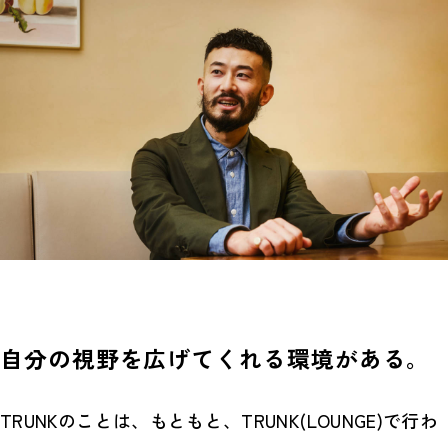
自分の視野を広げてくれる環境がある。
TRUNKのことは、もともと、TRUNK(LOUNGE)で行わ