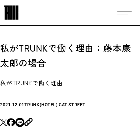
私がTRUNKで働く理由：藤本康
太郎の場合
私がTRUNKで働く理由
2021.12.01
TRUNK(HOTEL) CAT STREET