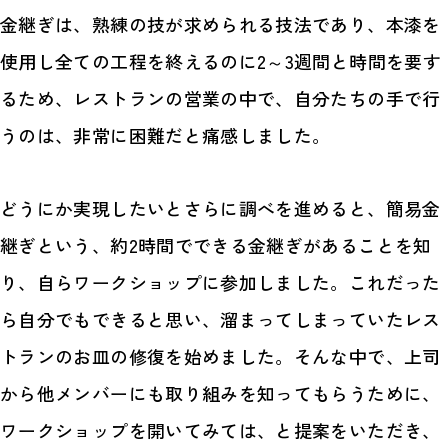
金継ぎは、熟練の技が求められる技法であり、本漆を
使用し全ての工程を終えるのに2～3週間と時間を要す
るため、レストランの営業の中で、自分たちの手で行
うのは、非常に困難だと痛感しました。
どうにか実現したいとさらに調べを進めると、簡易金
継ぎという、約2時間でできる金継ぎがあることを知
り、自らワークショップに参加しました。これだった
ら自分でもできると思い、溜まってしまっていたレス
トランのお皿の修復を始めました。そんな中で、上司
から他メンバーにも取り組みを知ってもらうために、
ワークショップを開いてみては、と提案をいただき、