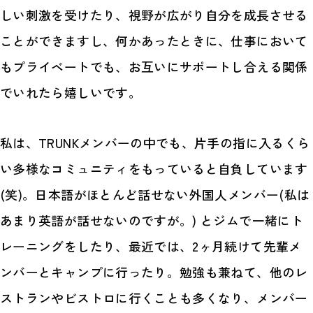
しい刺激を受けたり、視野が広がり自分を成長させる
ことができますし、何かあったときに、仕事において
もプライベートでも、お互いにサポートし合える関係
でいれたら嬉しいです。
私は、TRUNKメンバーの中でも、片手の指に入るくら
い多様なコミュニティをもっていると自負しています
(笑)。日本語がほとんど話せない外国人メンバー(私は
あまり英語が話せないのですが。) とジムで一緒にト
レーニングをしたり、最近では、2ヶ月続けて先輩メ
ンバーとキャンプに行ったり。勉強も兼ねて、他のレ
ストランやビストロに行くことも多くなり、メンバー