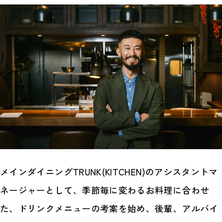
メインダイニングTRUNK(KITCHEN)のアシスタントマ
ネージャーとして、季節毎に変わるお料理に合わせ
た、ドリンクメニューの考案を始め、後輩、アルバイ