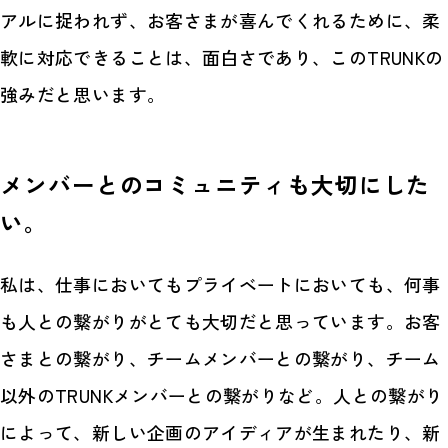
アルに捉われず、お客さまが喜んでくれるために、柔
軟に対応できることは、面白さであり、このTRUNKの
強みだと思います。
メンバーとのコミュニティも大切にした
い。
私は、仕事においてもプライベートにおいても、何事
も人との繋がりがとても大切だと思っています。お客
さまとの繋がり、チームメンバーとの繋がり、チーム
以外のTRUNKメンバーとの繋がりなど。人との繋がり
によって、新しい企画のアイディアが生まれたり、新