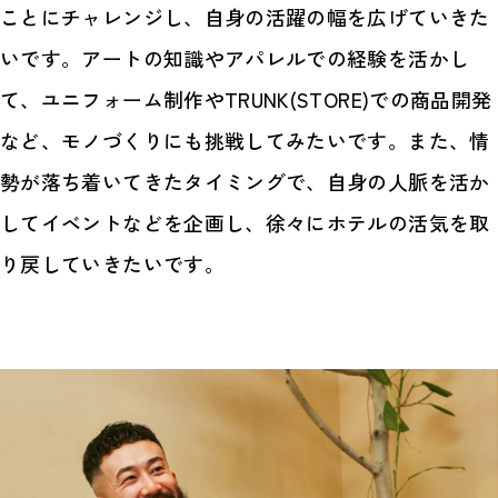
ことにチャレンジし、自身の活躍の幅を広げていきた
いです。アートの知識やアパレルでの経験を活かし
て、ユニフォーム制作やTRUNK(STORE)での商品開発
など、モノづくりにも挑戦してみたいです。また、情
勢が落ち着いてきたタイミングで、自身の人脈を活か
してイベントなどを企画し、徐々にホテルの活気を取
り戻していきたいです。