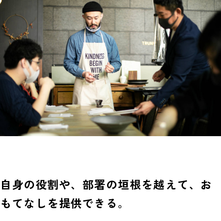
自身の役割や、部署の垣根を越えて、お
もてなしを提供できる。