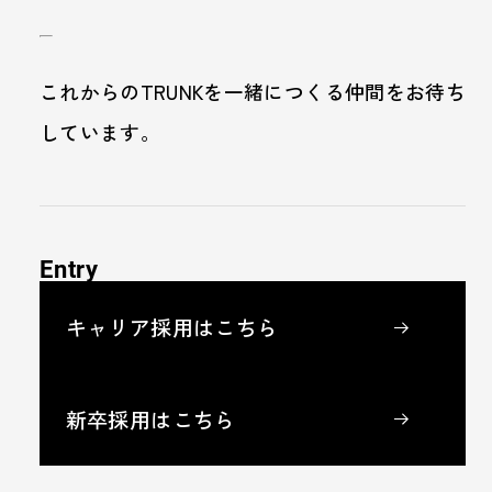
これからのTRUNKを一緒につくる仲間をお待ち
しています。
Entry
キャリア採用はこちら
新卒採用はこちら