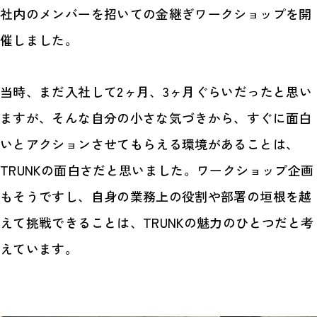
社内のメンバーを招いての金継ぎワークショップを開
催しました。
当時、まだ入社して2ヶ月、3ヶ月ぐらいだったと思い
ますが、そんな自分の小さな気づきから、すぐに面白
いとアクションさせてもらえる環境があることは、
TRUNKの面白さだと思いました。ワークショップ企画
もそうですし、自身の業務上の役割や部署の垣根を越
えて挑戦できることは、TRUNKの魅力のひとつだと考
えています。