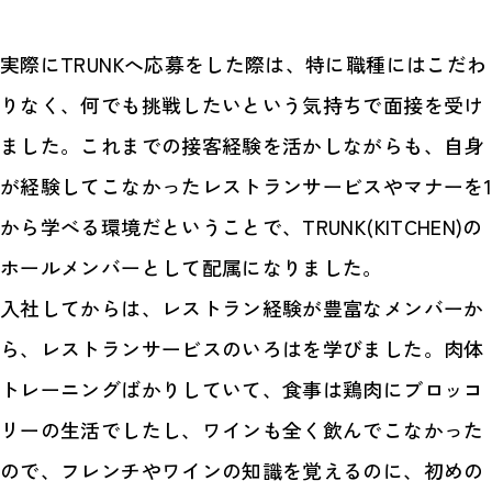
実際にTRUNKへ応募をした際は、特に職種にはこだわ
りなく、何でも挑戦したいという気持ちで面接を受け
ました。これまでの接客経験を活かしながらも、自身
が経験してこなかったレストランサービスやマナーを1
から学べる環境だということで、TRUNK(KITCHEN)の
ホールメンバーとして配属になりました。
入社してからは、レストラン経験が豊富なメンバーか
ら、レストランサービスのいろはを学びました。肉体
トレーニングばかりしていて、食事は鶏肉にブロッコ
リーの生活でしたし、ワインも全く飲んでこなかった
ので、フレンチやワインの知識を覚えるのに、初めの