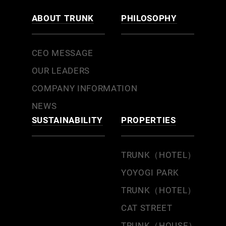
ABOUT TRUNK
PHILOSOPHY
CEO MESSAGE
OUR LEADERS
COMPANY INFORMATION
NEWS
SUSTAINABILITY
PROPERTIES
TRUNK（HOTEL）
YOYOGI PARK
TRUNK（HOTEL）
CAT STREET
TRUNK（HOUSE）