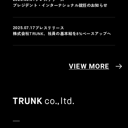
プレジデント・インターナショナル就任のお知らせ
プレスリリース
2025.07.17
株式会社TRUNK、社員の基本給を8%ベースアップへ
VIEW MORE