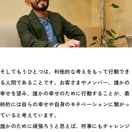
そしてもうひとつは、利他的な考えをもって行動でき
る人間であることです。お客さまやメンバー、誰かの
幸せを望み、誰かの幸せのために行動することが、最
終的には自らの幸せや自身のモチベーションに繋がっ
ていると考えています。
誰かのために頑張ろうと思えば、何事にもチャレンジ