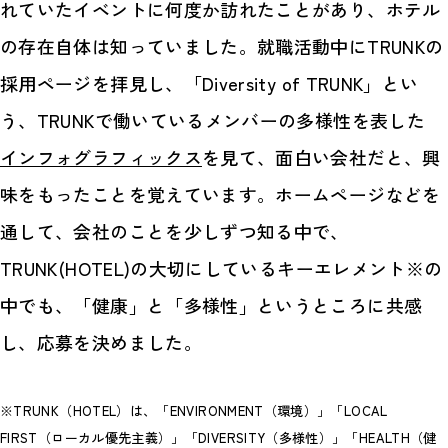
れていたイベントに何度か訪れたことがあり、ホテル
の存在自体は知っていました。就職活動中にTRUNKの
採用ページを拝見し、「Diversity of TRUNK」とい
う、TRUNKで働いているメンバーの多様性を表した
インフォグラフィックス
を見て、面白い会社だと、興
味をもったことを覚えています。ホームページなどを
通して、会社のことを少しずつ知る中で、
TRUNK(HOTEL)の大切にしているキーエレメント※の
中でも、「健康」と「多様性」というところに共感
し、応募を決めました。
※TRUNK（HOTEL）は、「ENVIRONMENT（環境）」「LOCAL
FIRST（ローカル優先主義）」「DIVERSITY（多様性）」「HEALTH（健