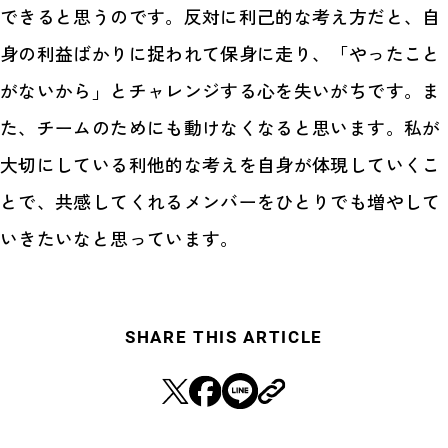
できると思うのです。反対に利己的な考え方だと、自
身の利益ばかりに捉われて保身に走り、「やったこと
がないから」とチャレンジする心を失いがちです。ま
た、チームのためにも動けなくなると思います。私が
大切にしている利他的な考えを自身が体現していくこ
とで、共感してくれるメンバーをひとりでも増やして
いきたいなと思っています。
SHARE THIS ARTICLE