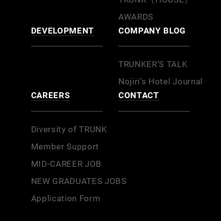
AWARDS
DEVELOPMENT
COMPANY BLOG
TRUNKER’S TALK
Nojiri’s Hotel Journal
CAREERS
CONTACT
Diversity of TRUNK
Member Support
MID-CAREER JOB
NEW GRADUATES JOBS
Application Form