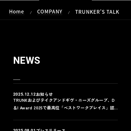
Home
COMPANY
TRUNKER’S TALK
/
/
NEWS
お知らせ
2025.12.12
TRUNKおよびテイクアンドギヴ・ニーズグループ、D
＆I Award 2025で最高位「ベストワークプレイス」認
定
プレスリリース
2025.08.01