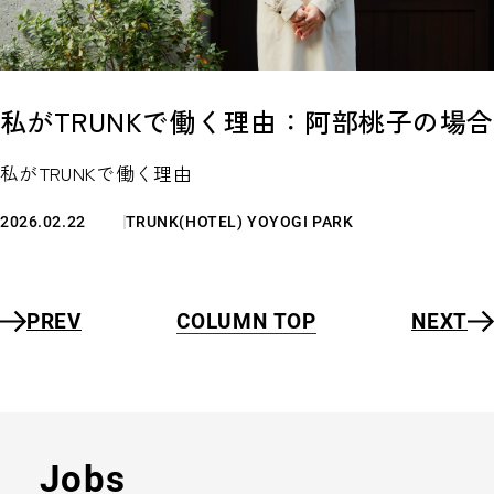
私がTRUNKで働く理由：阿部桃子の場合
私がTRUNKで働く理由
2026.02.22
TRUNK(HOTEL) YOYOGI PARK
PREV
COLUMN TOP
NEXT
Jobs