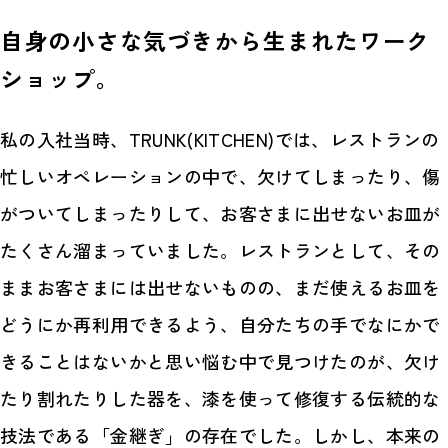
自身の小さな気づきから生まれたワーク
ショップ。
私の入社当時、TRUNK(KITCHEN)では、レストランの
忙しいオペレーションの中で、欠けてしまったり、傷
がついてしまったりして、お客さまに出せないお皿が
たくさん溜まっていました。レストランとして、その
ままお客さまには出せないものの、まだ使えるお皿を
どうにか再利用できるよう、自分たちの手でなにかで
きることはないかと思い悩む中で見つけたのが、欠け
たり割れたりした器を、漆を使って修復する伝統的な
技法である「金継ぎ」の存在でした。しかし、本来の