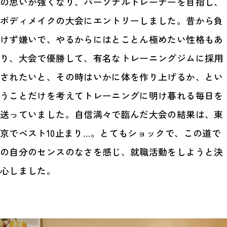
の思いが強くなり、パーソナルトレーナーを目指し、
ボディメイクの大会にエントリーしました。昔から負
けず嫌いで、やるからにはとことん極めたい性格もあ
り、大会で優勝して、有名なトレーニングジムに採用
されたいと、その時はいかに体を作り上げるか、とい
うことだけを考えてトレーニングに明け暮れる毎日を
送っていました。自信満々で臨んだ大会の結果は、東
京でベスト10止まり…。とてもショックで、この道で
の自分のセンスのなさを感じ、就職活動をしようと決
心しました。