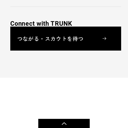
Connect with TRUNK
つながる・スカウトを待つ