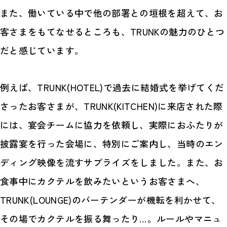
また、働いている中で他の部署との垣根を超えて、お
客さまをもてなせるところも、TRUNKの魅力のひとつ
だと感じています。
例えば、TRUNK(HOTEL)で過去に結婚式を挙げてくだ
さったお客さまが、TRUNK(KITCHEN)に来店された際
には、宴会チームに協力を依頼し、実際におふたりが
披露宴を行った会場に、特別にご案内し、当時のエン
ディング映像を流すサプライズをしました。また、お
食事中にカクテルを飲みたいというお客さまへ、
TRUNK(LOUNGE)のバーテンダーが機転を利かせて、
その場でカクテルを振る舞ったり…。ルールやマニュ