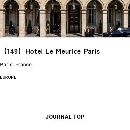
【149】Hotel Le Meurice Paris
Paris, France
EUROPE
JOURNAL TOP