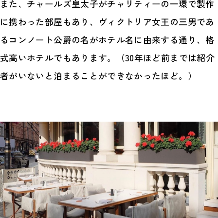
また、チャールズ皇太子がチャリティーの一環で製作
に携わった部屋もあり、ヴィクトリア女王の三男であ
るコンノート公爵の名がホテル名に由来する通り、格
式高いホテルでもあります。（30年ほど前までは紹介
者がいないと泊まることができなかったほど。）