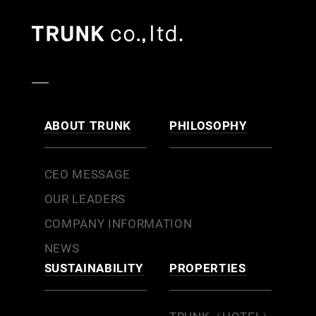
ABOUT TRUNK
PHILOSOPHY
CEO MESSAGE
OUR LEADERS
COMPANY INFORMATION
NEWS
SUSTAINABILITY
PROPERTIES