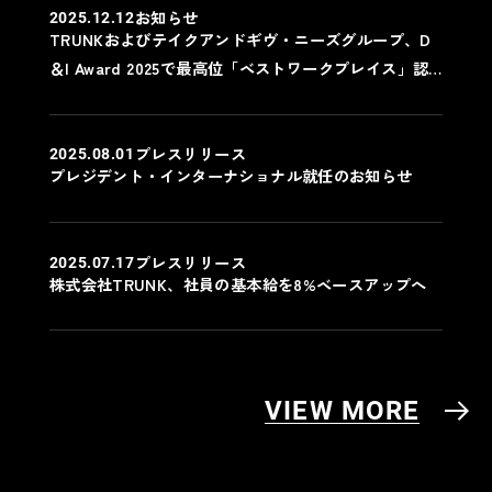
お知らせ
2025.12.12
TRUNKおよびテイクアンドギヴ・ニーズグループ、D
＆I Award 2025で最高位「ベストワークプレイス」認
定
プレスリリース
2025.08.01
プレジデント・インターナショナル就任のお知らせ
プレスリリース
2025.07.17
株式会社TRUNK、社員の基本給を8%ベースアップへ
VIEW MORE