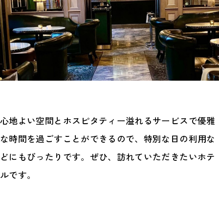
心地よい空間とホスピタティー溢れるサービスで優雅
な時間を過ごすことができるので、特別な日の利用な
どにもぴったりです。ぜひ、訪れていただきたいホテ
ルです。