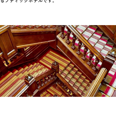
るブティックホテルです。