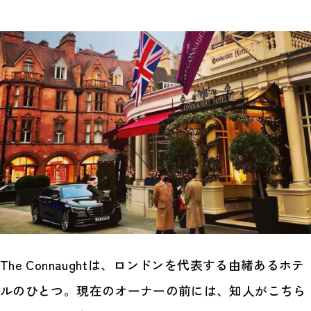
The Connaughtは、ロンドンを代表する由緒あるホテ
ルのひとつ。現在のオーナーの前には、知人がこちら