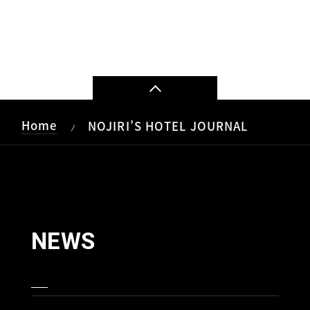
Home
NOJIRI’S HOTEL JOURNAL
/
NEWS