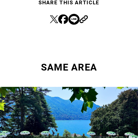
SHARE THIS ARTICLE
SAME AREA