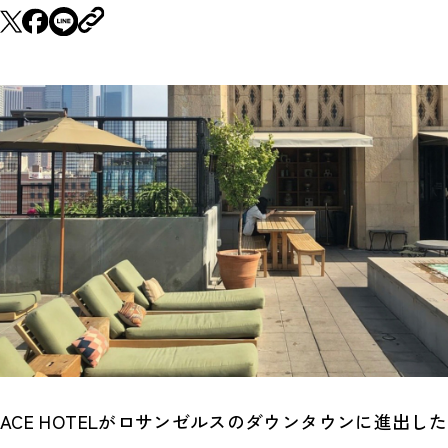
ACE HOTELがロサンゼルスのダウンタウンに進出した