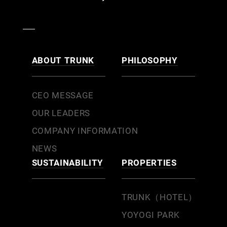
ABOUT TRUNK
PHILOSOPHY
CEO MESSAGE
OUR LEADERS
COMPANY INFORMATION
NEWS
SUSTAINABILITY
PROPERTIES
TRUNK（HOTEL）
YOYOGI PARK