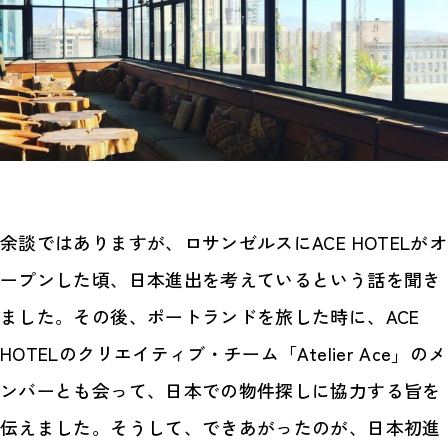
余談ではありますが、ロサンゼルスにACE HOTELがオ
ープンした頃、日本進出を考えているという話を聞き
ました。その後、ポートランドを旅した時に、ACE
HOTELのクリエイティブ・チーム「Atelier Ace」のメ
ンバーとも会って、日本での物件探しに協力する旨を
伝えました。そうして、できあがったのが、日本初進