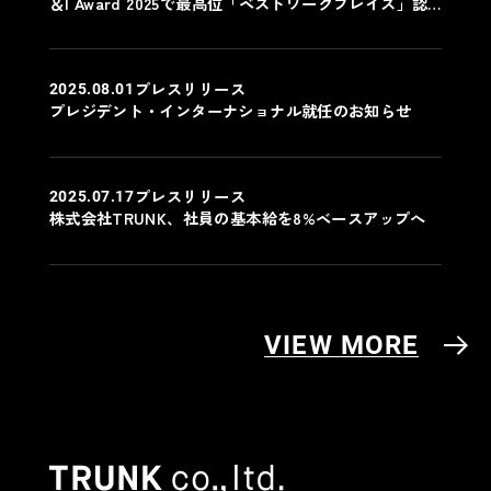
＆I Award 2025で最高位「ベストワークプレイス」認
定
プレスリリース
2025.08.01
プレジデント・インターナショナル就任のお知らせ
プレスリリース
2025.07.17
株式会社TRUNK、社員の基本給を8%ベースアップへ
VIEW MORE