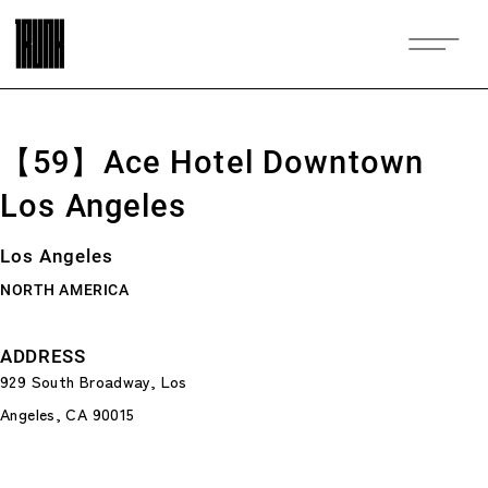
【59】Ace Hotel Downtown
Los Angeles
Los Angeles
NORTH AMERICA
ADDRESS
929 South Broadway, Los
Angeles, CA 90015