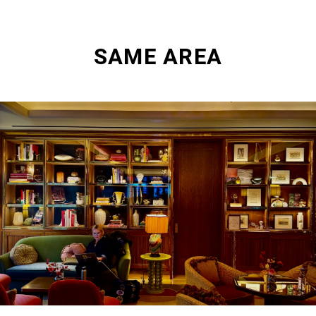
SAME AREA