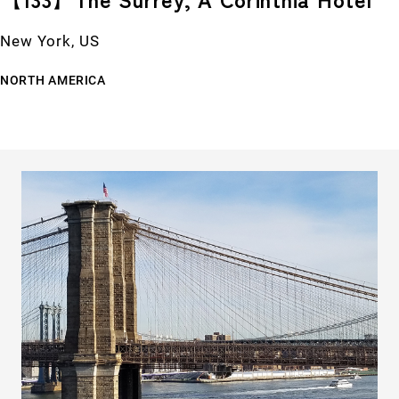
New York, US
NORTH AMERICA