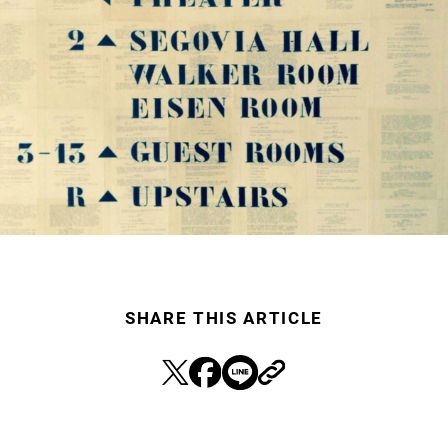
SHARE THIS ARTICLE