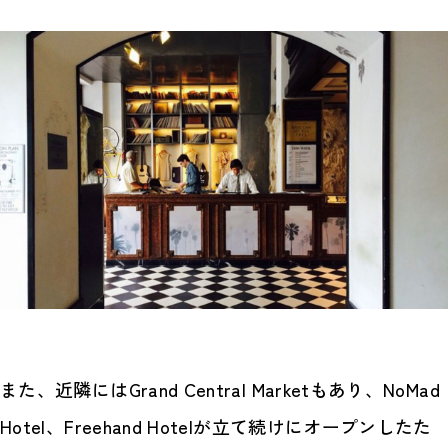
また、近隣にはGrand Central Marketもあり、NoMad
Hotel、Freehand Hotelが立て続けにオープンしたた