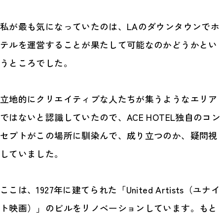
私が最も気になっていたのは、LAのダウンタウンでホ
テルを運営することが果たして可能なのかどうかとい
うところでした。
立地的にクリエイティブな人たちが集うようなエリア
ではないと認識していたので、ACE HOTEL独自のコン
セプトがこの場所に馴染んで、成り立つのか、疑問視
していました。
ここは、1927年に建てられた「United Artists（ユナイ
ト映画）」のビルをリノベーションしています。もと