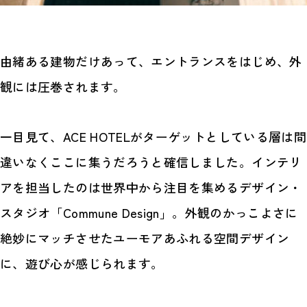
由緒ある建物だけあって、エントランスをはじめ、外
観には圧巻されます。
一目見て、ACE HOTELがターゲットとしている層は間
違いなくここに集うだろうと確信しました。インテリ
アを担当したのは世界中から注目を集めるデザイン・
スタジオ「Commune Design」。外観のかっこよさに
絶妙にマッチさせたユーモアあふれる空間デザイン
に、遊び心が感じられます。