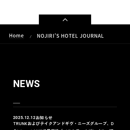
Home
NOJIRI’S HOTEL JOURNAL
/
NEWS
お知らせ
2025.12.12
TRUNKおよびテイクアンドギヴ・ニーズグループ、D