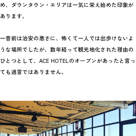
め、ダウンタウン・エリアは一気に栄え始めた印象が
あります。
一昔前は治安の悪さに、怖くて一人では出歩けないよ
うな場所でしたが、数年経って観光地化された理由の
ひとつとして、ACE HOTELのオープンがあったと言っ
ても過言ではありません。