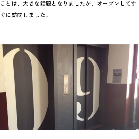
ことは、大きな話題となりましたが、オープンしてす
ぐに訪問しました。