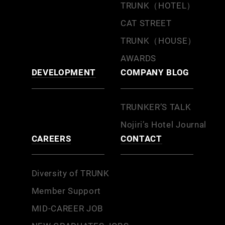
TRUNK（HOTEL）
CAT STREET
TRUNK（HOUSE）
AWARDS
DEVELOPMENT
COMPANY BLOG
TRUNKER’S TALK
Nojiri’s Hotel Journal
CAREERS
CONTACT
Diversity of TRUNK
Member Support
MID-CAREER JOB