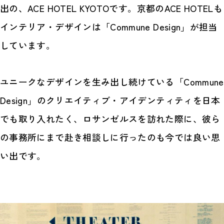
出の、ACE HOTEL KYOTOです。京都のACE HOTELも
インテリア・デザインは「Commune Design」が担当
しています。
ユニークなデザインを生み出し続けている「Commune
Design」のクリエイティブ・アイデンティティを日本
でも取り入れたく、ロサンゼルスを訪れた際に、彼ら
の事務所にまで赴き相談しに行ったのも今では良い思
い出です。