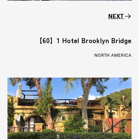
NEXT
【60】1 Hotel Brooklyn Bridge
NORTH AMERICA