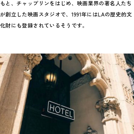
もと、チャップリンをはじめ、映画業界の著名人たち
が創立した映画スタジオで、1991年にはLAの歴史的文
化財にも登録されているそうです。