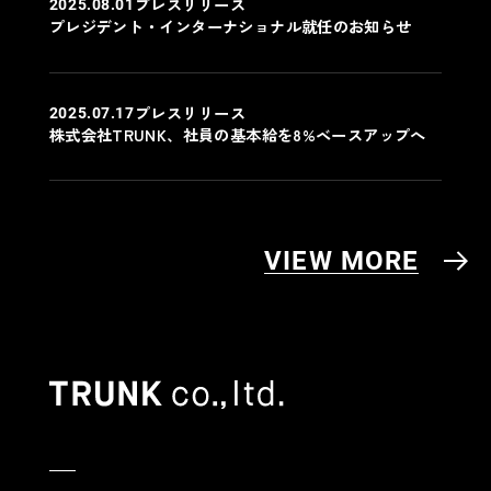
プレスリリース
2025.08.01
プレジデント・インターナショナル就任のお知らせ
プレスリリース
2025.07.17
株式会社TRUNK、社員の基本給を8%ベースアップへ
VIEW MORE