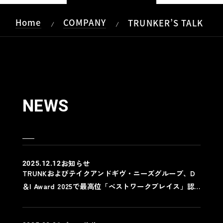
Home
COMPANY
TRUNKER’S TALK
/
/
NEWS
お知らせ
2025.12.12
TRUNKおよびテイクアンドギヴ・ニーズグループ、D
＆I Award 2025で最高位「ベストワークプレイス」認
定