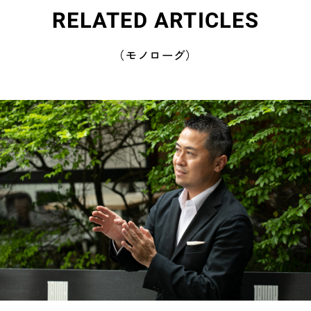
RELATED ARTICLES
（モノローグ）