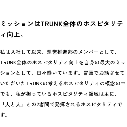
ミッションはTRUNK全体のホスピタリテ
ィ向上。
私は入社して以来、運営推進部のメンバーとして、
TRUNK全体のホスピタリティ向上を自身の最大のミッ
ションとして、日々働いています。冒頭でお話させて
いただいたTRUNKの考えるホスピタリティの概念の中
でも、私が担っているホスピタリティ領域は主に、
「人と人」との2者間で発揮されるホスピタリティで
す。