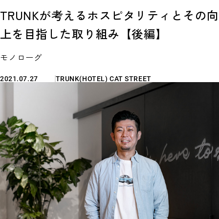
TRUNKが考えるホスピタリティとその向
上を目指した取り組み【後編】
モノローグ
2021.07.27
TRUNK(HOTEL) CAT STREET