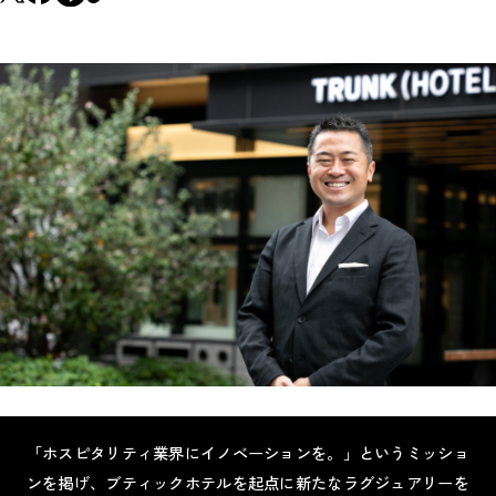
「ホスピタリティ業界にイノベーションを。」というミッショ
ンを掲げ、ブティックホテルを起点に新たなラグジュアリーを