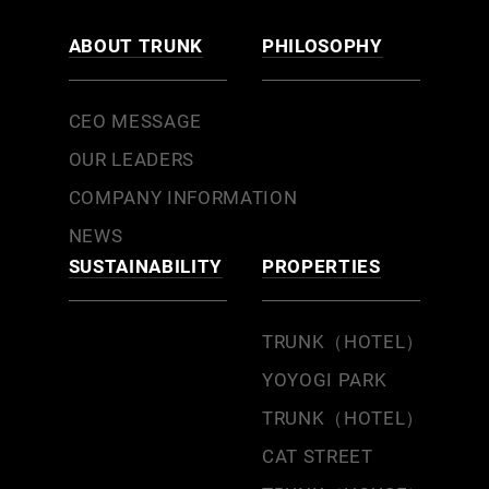
ABOUT TRUNK
PHILOSOPHY
CEO MESSAGE
OUR LEADERS
COMPANY INFORMATION
NEWS
SUSTAINABILITY
PROPERTIES
TRUNK（HOTEL）
YOYOGI PARK
TRUNK（HOTEL）
CAT STREET