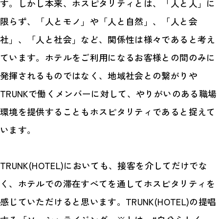
す。しかし本来、ホスピタリティとは、「人と人」に
限らず、「人とモノ」や「人と自然」、「人と会
社」、「人と社会」など、関係性は様々であると考え
ています。ホテルをご利用になるお客様との間のみに
発揮されるものではなく、地域社会との繋がりや
TRUNKで働くメンバーに対して、やりがいのある職場
環境を提供することもホスピタリティであると捉えて
います。
TRUNK(HOTEL)においても、接客を介してだけでな
く、ホテルでの滞在すべてを通してホスピタリティを
感じていただけると思います。TRUNK(HOTEL)の提唱