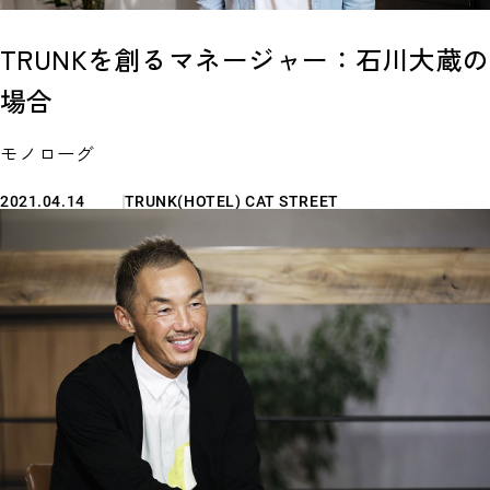
TRUNKを創るマネージャー：石川大蔵の
場合
モノローグ
2021.04.14
TRUNK(HOTEL) CAT STREET