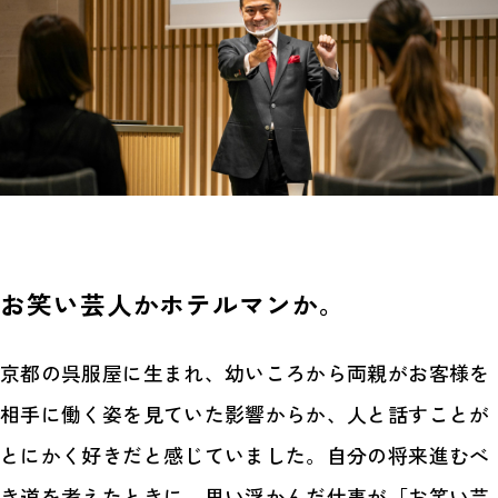
お笑い芸人かホテルマンか。
京都の呉服屋に生まれ、幼いころから両親がお客様を
相手に働く姿を見ていた影響からか、人と話すことが
とにかく好きだと感じていました。自分の将来進むべ
き道を考えたときに、思い浮かんだ仕事が「お笑い芸