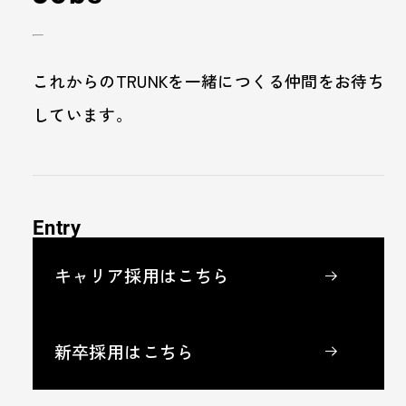
これからのTRUNKを一緒につくる仲間をお待ち
しています。
Entry
キャリア採用はこちら
新卒採用はこちら