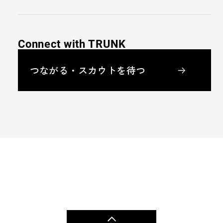
Connect with TRUNK
つながる・スカウトを待つ