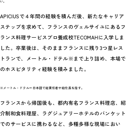
い。
APICIUSで４年間の経験を積んだ後、新たなキャリア
ステップを求めて、フランスのヴェルサイユにあるフ
ランス料理サービスプロ養成校TECOMAHに入学しま
した。卒業後は、そのままフランスに残り3つ星レス
トランで、メートル・ドテル※まで上り詰め、本場で
のホスピタリティ経験を積みました。
※メートル・ドテル＝日本語で総責任者や給仕長を指す。
フランスから帰国後も、都内有名フランス料理店、紹
介制和食料理屋、ラグジュアリーホテルのバンケット
でのサービスに携わるなど、多種多様な現場におい