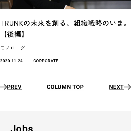
TRUNKの未来を創る、組織戦略のいま。
【後編】
モノローグ
2020.11.24
CORPORATE
PREV
COLUMN TOP
NEXT
Jobs