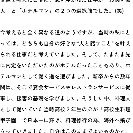
人」と「ホテルマン」の２つの選択肢でした。(笑)
今考えると全く異なる道のようですが、当時の私にと
っては、どちらも自分の好きな“人と話すこと”を叶え
られる仕事だと考えていました。そして、たまたま先
に内定をいただいたのがホテルだったこともあり、ホ
テルマンとして働く道を選びました。新卒からの数年
間は、そこで宴会サービスやレストランサービスに従
事し、接客の基礎を学びました。そうした中、料理人
として働いていた当時高校２年生の弟が「高校生料理
甲子園」で日本一に輝き、料理修行の為、海外へ飛び
立っていきました。自分はこのままでよいものかと、