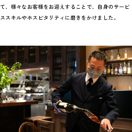
て、様々なお客様をお迎えすることで、自身のサービ
ススキルやホスピタリティに磨きをかけました。