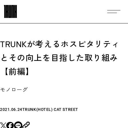
TRUNKが考えるホスピタリティ
とその向上を目指した取り組み
【前編】
モノローグ
2021.06.24
TRUNK(HOTEL) CAT STREET