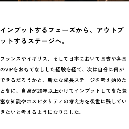
インプットするフェーズから、アウトプ
ットするステージへ。
フランスやイギリス、そして日本において国賓や各国
のVIPをおもてなしした経験を経て、次は自分に何が
できるだろうかと、新たな成長ステージを考え始めた
ときに、自身が20年以上かけてインプットしてきた豊
富な知識やホスピタリティの考え方を後世に残してい
きたいと考えるようになりました。