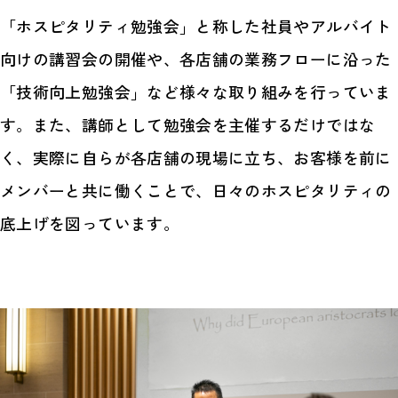
「ホスピタリティ勉強会」と称した社員やアルバイト
向けの講習会の開催や、各店舗の業務フローに沿った
「技術向上勉強会」など様々な取り組みを行っていま
す。また、講師として勉強会を主催するだけではな
く、実際に自らが各店舗の現場に立ち、お客様を前に
メンバーと共に働くことで、日々のホスピタリティの
底上げを図っています。