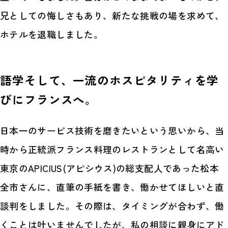
兄としての悔しさもあり、新たな挑戦の場を求めて、
ホテルを退職しました。
語学そして、一流のホスピタリティを学
びにフランスへ。
日本一のサービス技術を磨きたいという思いから、当
時から正統派フランス料理のレストランとして名高い
東京のAPICIUS(アピシウス)の総支配人であった松本
全市さんに、直筆の手紙を書き、働かせてほしいと直
談判をしました。その際は、タイミングが合わず、働
くことは叶いませんでしたが、私の相談に親身にアド