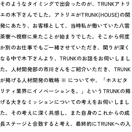
そのようなタイミングで出会ったのが、TRUNKアトリ
エの木下さんでした。アトリエがTRUNK(HOUSE)の開
発にあたり、お客様として、当時私が働いていた八雲
茶寮へ視察に来たことが始まりでした。そこから何度
か別のお仕事でもご一緒させていただき、関りが深く
なる中で木下さんより、TRUNKのお話をお伺いしまし
た。人材開発部の市川さんをご紹介いただき、TRUNK
が掲げる人材開発の戦略 ※ についてや、「ホスピタ
リティ業界にイノベーションを。」というTRUNKの掲
げる大きなミッションについての考えをお伺いしまし
た。その考えに深く共感し、また自身のこれからの成
長ステージと合致すると考え、最終的にTRUNKへの入