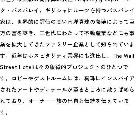
ク・パスパレイ。ギリシャにルーツを持つパスパレイ
家は、世界的に評価の高い南洋真珠の養殖によって巨
万の富を築き、三世代にわたって不動産業などにも事
業を拡大してきたファミリー企業として知られていま
す。近年はホスピタリティ業界にも進出し、The Wall
Street Hotelはその象徴的プロジェクトのひとつで
す。ロビーやゲストルームには、真珠にインスパイア
されたアートやディテールが至るところに散りばめら
れており、オーナー一族の出自と伝統を伝えていま
す。