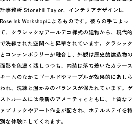
計事務所 Stonehill Taylor。インテリアデザインは
Rose Ink Workshopによるものです。彼らの手によっ
て、クラシックなアールデコ様式の建物から、現代的
で洗練された空間へと昇華されています。クラシック
とコンテンポラリーが融合し、外観は歴史的建造物の
面影を色濃く残しつつも、内装は落ち着いたカラース
キームのなかにゴールドやマーブルが効果的にあしら
われ、洗練と温かみのバランスが保たれています。ゲ
ストルームには最新のアメニティとともに、上質なフ
ァブリックやアート作品が配され、ホテルステイを特
別な体験にしてくれます。