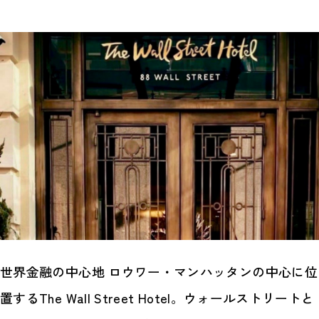
世界金融の中心地 ロウワー・マンハッタンの中心に位
置するThe Wall Street Hotel。ウォールストリートと