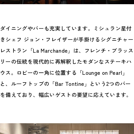
ダイニングやバーも充実しています。ミシュラン星付
きシェフ ジョン・フレイザーが手掛けるシグニチャー
レストラン「La Marchande」は、フレンチ・ブラッス
リーの伝統を現代的に再解釈したモダンなステーキハ
ウス。ロビーの一角に位置する「Lounge on Pearl」
と、ルーフトップの「Bar Tontine」という2つのバー
を備えており、幅広いゲストの要望に応えています。