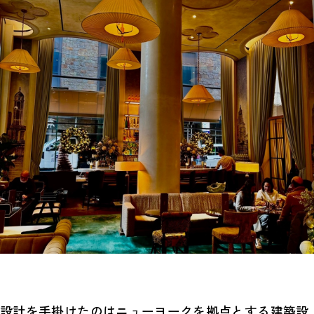
設計を手掛けたのはニューヨークを拠点とする建築設