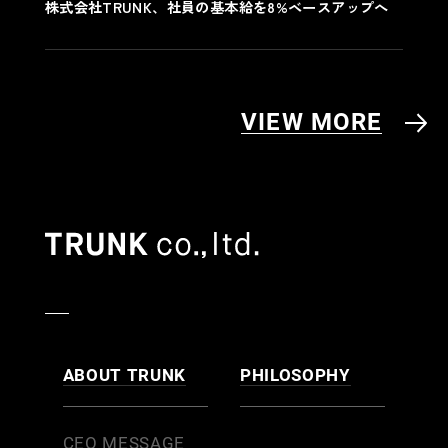
株式会社TRUNK、社員の基本給を8%ベースアップへ
VIEW MORE
ABOUT TRUNK
PHILOSOPHY
CEO MESSAGE