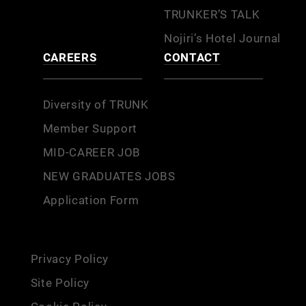
TRUNKER’S TALK
Nojiri’s Hotel Journal
CAREERS
CONTACT
Diversity of TRUNK
Member Support
MID-CAREER JOB
NEW GRADUATES JOBS
Application Form
Privacy Policy
Site Policy