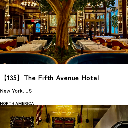
【135】The Fifth Avenue Hotel
New York, US
NORTH AMERICA