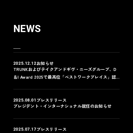
NEWS
お知らせ
2025.12.12
TRUNKおよびテイクアンドギヴ・ニーズグループ、D
＆I Award 2025で最高位「ベストワークプレイス」認
定
プレスリリース
2025.08.01
プレジデント・インターナショナル就任のお知らせ
プレスリリース
2025.07.17