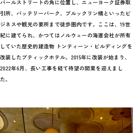
パールストリートの角に位置し、ニューヨーク証券取
引所、バッテリーパーク、ブルックリン橋といったビ
ジネスや観光の要所まで徒歩圏内です。ここは、19世
紀に建てられ、かつてはノルウェーの海運会社が所有
していた歴史的建造物 トンティーン・ビルディングを
改装したブティックホテル。2015年に改装が始まり、
2022年6月、長い工事を経て待望の開業を迎えまし
た。