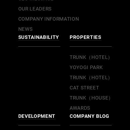
OUR LEADERS
COMPANY INFORMATION
NEWS
SUSTAINABILITY
PROPERTIES
TRUNK（HOTEL）
YOYOGI PARK
TRUNK（HOTEL）
CAT STREET
TRUNK（HOUSE）
AWARDS
DEVELOPMENT
COMPANY BLOG