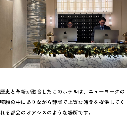
歴史と革新が融合したこのホテルは、ニューヨークの
喧騒の中にありながら静謐で上質な時間を提供してく
れる都会のオアシスのような場所です。