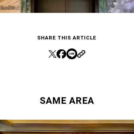
SHARE THIS ARTICLE
SAME AREA