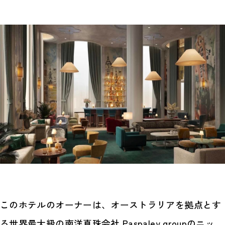
このホテルのオーナーは、オーストラリアを拠点とす
る世界最大級の南洋真珠会社 Paspaley groupのニッ