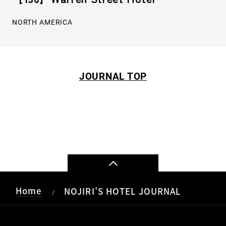
NORTH AMERICA
JOURNAL TOP
Home
NOJIRI’S HOTEL JOURNAL
/