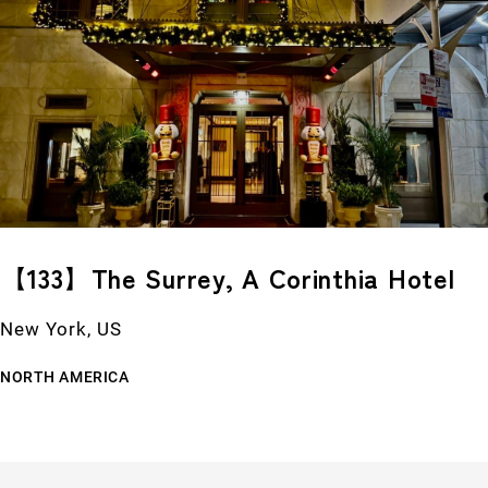
【133】The Surrey, A Corinthia Hotel
New York, US
NORTH AMERICA