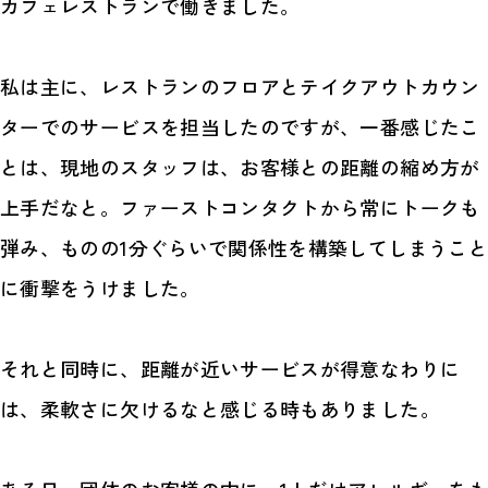
カフェレストランで働きました。
私は主に、レストランのフロアとテイクアウトカウン
ターでのサービスを担当したのですが、一番感じたこ
とは、現地のスタッフは、お客様との距離の縮め方が
上手だなと。ファーストコンタクトから常にトークも
弾み、ものの1分ぐらいで関係性を構築してしまうこと
に衝撃をうけました。
それと同時に、距離が近いサービスが得意なわりに
は、柔軟さに欠けるなと感じる時もありました。