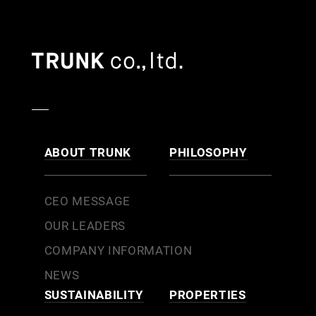
ABOUT TRUNK
PHILOSOPHY
CEO MESSAGE
OUR LEADERS
COMPANY INFORMATION
NEWS
SUSTAINABILITY
PROPERTIES