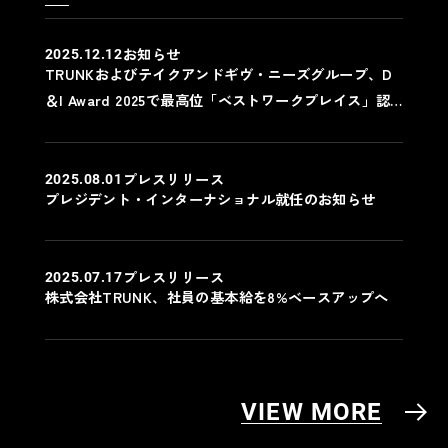
お知らせ
2025.12.12
TRUNKおよびテイクアンドギヴ・ニーズグループ、D
＆I Award 2025で最高位「ベストワークプレイス」認
定
プレスリリース
2025.08.01
プレジデント・インターナショナル就任のお知らせ
プレスリリース
2025.07.17
株式会社TRUNK、社員の基本給を8%ベースアップへ
VIEW MORE