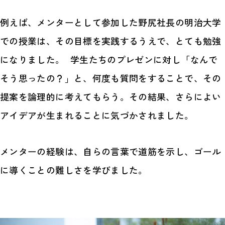
例えば、メンターとして参加した野尻社長の明治大学
での授業は、その目標を実践するうえで、とても勉強
になりました。 学生たちのプレゼンに対し「なんで
そう思ったの？」と、何度も質問をすることで、その
提案を論理的に考えてもらう。その結果、さらによい
アイデアが生まれることに気づかされました。
メンターの経験は、自らの言葉で道筋を示し、ゴール
に導くことの難しさを学びました。