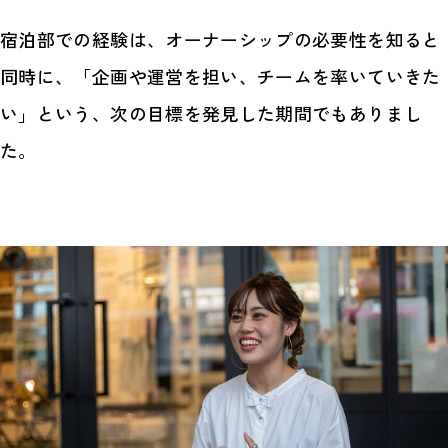
宿泊部での経験は、オーナーシップの必要性を知ると
同時に、「企画や運営を担い、チームを率いていきた
い」という、次の目標を発見した期間でもありまし
た。