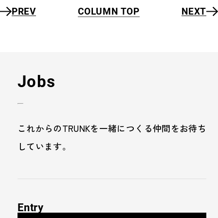
PREV
COLUMN TOP
NEXT
Jobs
これからのTRUNKを一緒につくる仲間をお待ち
しています。
Entry