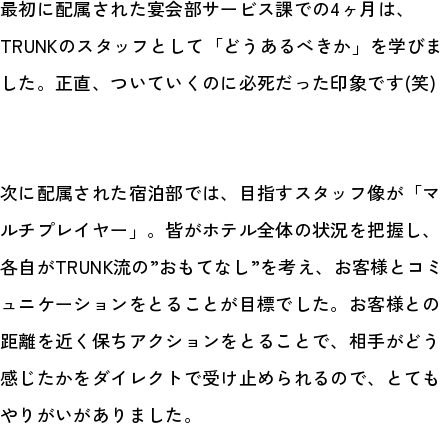
最初に配属された宴会部サービス課での4ヶ月は、
TRUNKのスタッフとして「どうあるべきか」を学びま
した。正直、ついていくのに必死だった印象です(笑)
次に配属された宿泊部では、目指すスタッフ像が「マ
ルチプレイヤー」。皆がホテル全体の状況を把握し、
各自がTRUNK流の”おもてなし”を考え、お客様とコミ
ュニケーションをとることが目標でした。お客様との
距離を近く保ちアクションをとることで、相手がどう
感じたかをダイレクトで受け止められるので、とても
やりがいがありました。