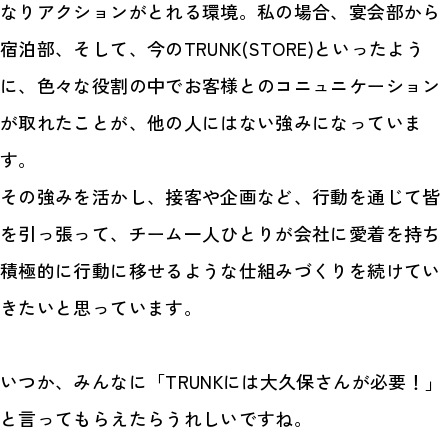
なりアクションがとれる環境。私の場合、宴会部から
宿泊部、そして、今のTRUNK(STORE)といったよう
に、色々な役割の中でお客様とのコニュニケーション
が取れたことが、他の人にはない強みになっていま
す。
その強みを活かし、接客や企画など、行動を通じて皆
を引っ張って、チーム一人ひとりが会社に愛着を持ち
積極的に行動に移せるような仕組みづくりを続けてい
きたいと思っています。
いつか、みんなに「TRUNKには大久保さんが必要！」
と言ってもらえたらうれしいですね。