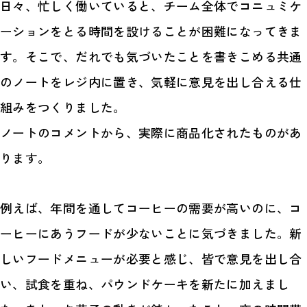
日々、忙しく働いていると、チーム全体でコニュミケ
ーションをとる時間を設けることが困難になってきま
す。そこで、だれでも気づいたことを書きこめる共通
のノートをレジ内に置き、気軽に意見を出し合える仕
組みをつくりました。
ノートのコメントから、実際に商品化されたものがあ
ります。
例えば、年間を通してコーヒーの需要が高いのに、コ
ーヒーにあうフードが少ないことに気づきました。新
しいフードメニューが必要と感じ、皆で意見を出し合
い、試食を重ね、パウンドケーキを新たに加えまし