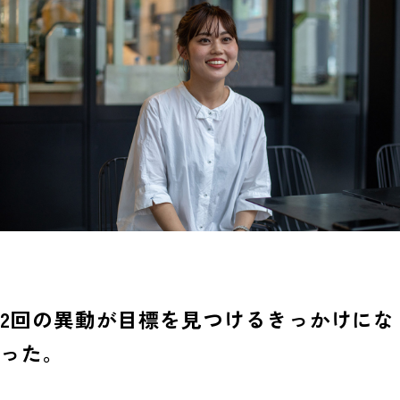
2回の異動が目標を見つけるきっかけにな
った。