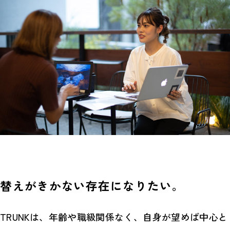
替えがきかない存在になりたい。
TRUNKは、年齢や職級関係なく、自身が望めば中心と