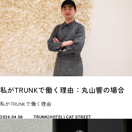
私がTRUNKで働く理由：丸山響の場合
私がTRUNKで働く理由
2026.04.06
TRUNK(HOTEL) CAT STREET