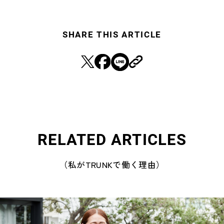
SHARE THIS ARTICLE
RELATED ARTICLES
（私がTRUNKで働く理由）