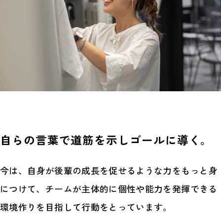
自らの言葉で道筋を示しゴールに導く。
今は、自身が後輩の成長を促せるような力をもっと身
につけて、チームが主体的に個性や能力を発揮できる
環境作りを目指して行動をとっています。