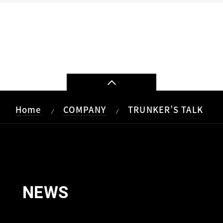
Home
COMPANY
TRUNKER’S TALK
/
/
NEWS