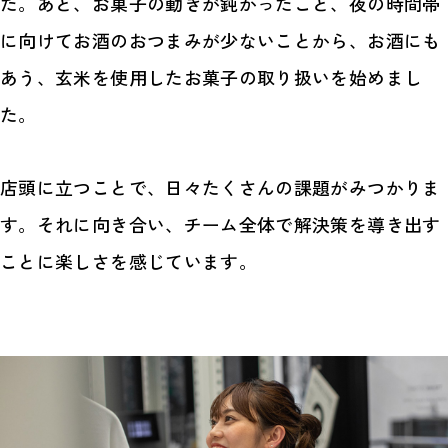
た。あと、お菓子の動きが鈍かったこと、夜の時間帯
に向けてお酒のおつまみが少ないことから、お酒にも
あう、玄米を使用したお菓子の取り扱いを始めまし
た。
店頭に立つことで、日々たくさんの課題がみつかりま
す。それに向き合い、チーム全体で解決策を導き出す
ことに楽しさを感じています。