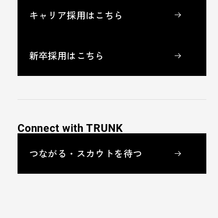
キャリア採用はこちら
新卒採用はこちら
Connect with TRUNK
つながる・スカウトを待つ