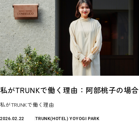
私がTRUNKで働く理由：阿部桃子の場合
私がTRUNKで働く理由
2026.02.22
TRUNK(HOTEL) YOYOGI PARK