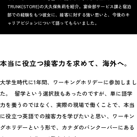
TRUNK(STORE)の大久保朱莉を紹介。宴会部サービス課と宿泊
部での経験をもつ彼女に、接客に対する強い思いと、今後のキ
ャリアビジョンについて語ってもらいました。
本当に役立つ接客力を求めて、海外へ。
大学生時代に1年間、ワーキングホリデーに参加しまし
た。 留学という選択肢もあったのですが、単に語学
力を養うのではなく、実際の現場で働くことで、本当
に役立つ英語での接客力を学びたいと思い、ワーキン
グホリデーという形で、カナダのバンクーバーにある