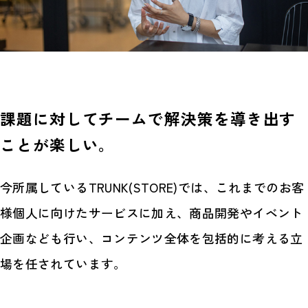
課題に対してチームで解決策を導き出す
ことが楽しい。
今所属しているTRUNK(STORE)では、これまでのお客
様個人に向けたサービスに加え、商品開発やイベント
企画なども行い、コンテンツ全体を包括的に考える立
場を任されています。