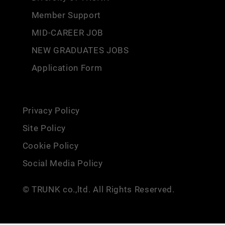
Member Support
MID-CAREER JOB
NEW GRADUATES JOBS
Application Form
Privacy Policy
Site Policy
Cookie Policy
Social Media Policy
© TRUNK co.,ltd. All Rights Reserved.