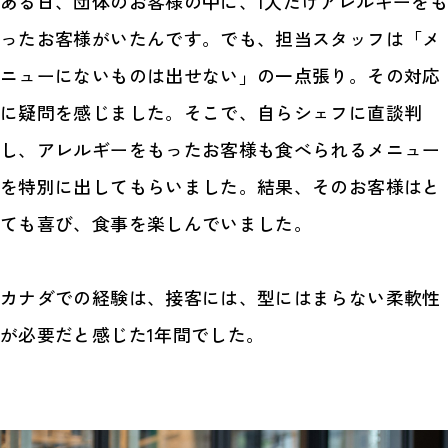
ある日、団体のお客様の中に、1人だけアレルギーをも
ったお客様がいたんです。でも、担当スタッフは「メ
ニューにないものは出せない」の一点張り。その対応
に疑問を感じました。そこで、自らシェフに直談判
し、アレルギーをもったお客様も食べられるメニュー
を特別に出してもらいました。結果、そのお客様はと
ても喜び、食事を楽しんでいました。
カナダでの経験は、接客には、型にはまらない柔軟性
が必要だと感じた1年間でした。