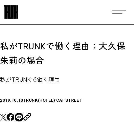
私がTRUNKで働く理由：大久保
朱莉の場合
私がTRUNKで働く理由
2019.10.10
TRUNK(HOTEL) CAT STREET