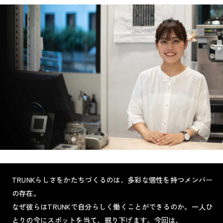
TRUNKらしさをかたちづくるのは、多彩な個性を持つメンバー
の存在。
なぜ彼らはTRUNKで自分らしく働くことができるのか。一人ひ
とりの今にスポットを当て、掘り下げます。今回は、